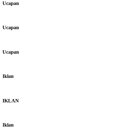
Ucapan
Ucapan
Ucapan
Iklan
IKLAN
Iklan