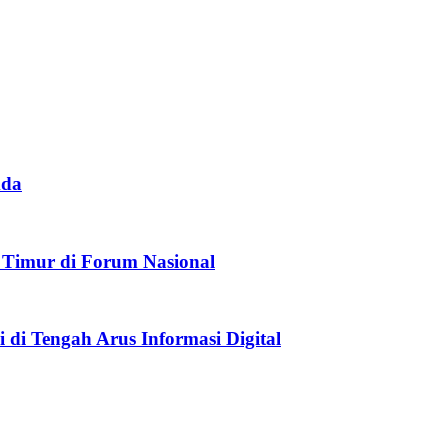
mda
 Timur di Forum Nasional
di Tengah Arus Informasi Digital