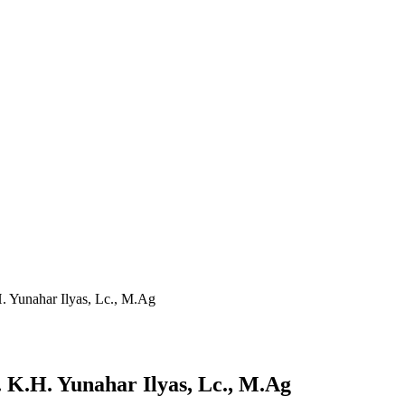
. Yunahar Ilyas, Lc., M.Ag
 K.H. Yunahar Ilyas, Lc., M.Ag