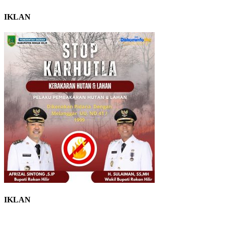
IKLAN
IKLAN