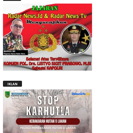
IKLAN