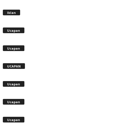
Iklan
Ucapan
Ucapan
UCAPAN
Ucapan
Ucapan
Ucapan