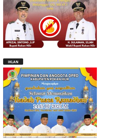
IKLAN