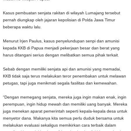
Kasus pembuatan senjata rakitan di wilayah Lumajang tersebut
pernah diungkap oleh jajaran kepolisian di Polda Jawa Timur
beberapa waktu lalu.
Menurut Irjen Paulus, kasus penyelundupan senpi dan amunisi
kepada KKB di Papua menjadi pekerjaan besar dan berat yang
harus ditangani serius dengan melibatkan semua pihak terkait.
Sebab dengan memiliki senjata api dan amunisi yang memadai,
KKB tidak saja terus melakukan teror penembakan untuk melawan
petugas, tapi juga menikmati segala fasilitas dan kemewahan.
“Dengan memegang senjata, mereka juga ingin makan enak, ingin
perempuan, ingin hidup mewah dan memiliki uang banyak. Mereka
juga menekan aparat pemerintah seperti kepala-kepala desa untuk
menyetor dana. Makanya kita semua perlu duduk bersama untuk
melakukan evaluasi sekaligus memikirkan cara terbaik dalam