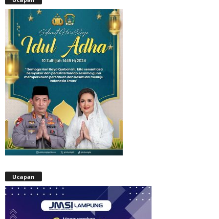
Ucapan