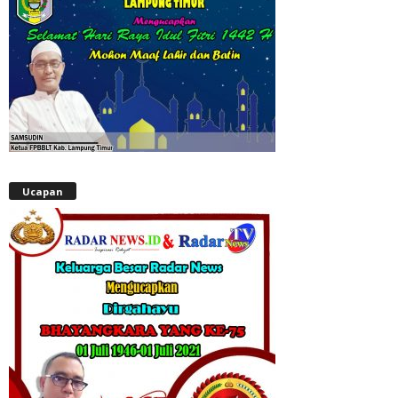
Ucapan