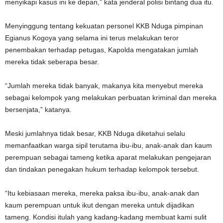
menyikapi kasus ini ke depan,” kata jenderal polisi bintang dua itu.
Menyinggung tentang kekuatan personel KKB Nduga pimpinan
Egianus Kogoya yang selama ini terus melakukan teror
penembakan terhadap petugas, Kapolda mengatakan jumlah
mereka tidak seberapa besar.
“Jumlah mereka tidak banyak, makanya kita menyebut mereka
sebagai kelompok yang melakukan perbuatan kriminal dan mereka
bersenjata,” katanya.
Meski jumlahnya tidak besar, KKB Nduga diketahui selalu
memanfaatkan warga sipil terutama ibu-ibu, anak-anak dan kaum
perempuan sebagai tameng ketika aparat melakukan pengejaran
dan tindakan penegakan hukum terhadap kelompok tersebut.
“Itu kebiasaan mereka, mereka paksa ibu-ibu, anak-anak dan
kaum perempuan untuk ikut dengan mereka untuk dijadikan
tameng. Kondisi itulah yang kadang-kadang membuat kami sulit