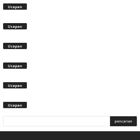
Ucapan
Ucapan
Ucapan
Ucapan
Ucapan
Ucapan