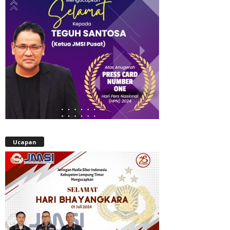
Ucapan