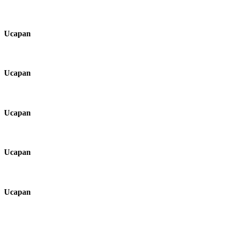
Ucapan
Ucapan
Ucapan
Ucapan
Ucapan