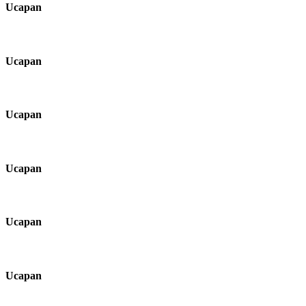
Ucapan
Ucapan
Ucapan
Ucapan
Ucapan
Ucapan