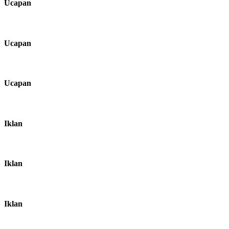
Ucapan
Ucapan
Ucapan
Iklan
Iklan
Iklan