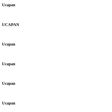
Ucapan
UCAPAN
Ucapan
Ucapan
Ucapan
Ucapan