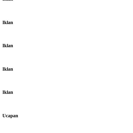
Iklan
Iklan
Iklan
Iklan
Ucapan