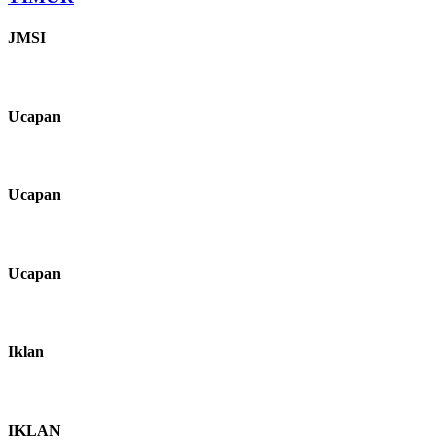
JMSI
Ucapan
Ucapan
Ucapan
Iklan
IKLAN