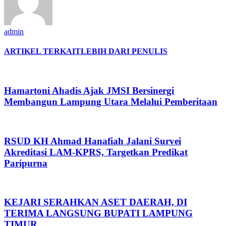
admin
ARTIKEL TERKAIT
LEBIH DARI PENULIS
Hamartoni Ahadis Ajak JMSI Bersinergi
Membangun Lampung Utara Melalui Pemberitaan
RSUD KH Ahmad Hanafiah Jalani Survei
Akreditasi LAM-KPRS, Targetkan Predikat
Paripurna
KEJARI SERAHKAN ASET DAERAH, DI
TERIMA LANGSUNG BUPATI LAMPUNG
TIMUR