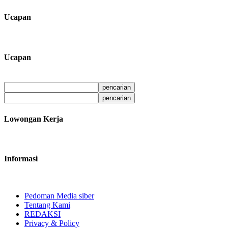
Ucapan
Ucapan
Lowongan Kerja
Informasi
Pedoman Media siber
Tentang Kami
REDAKSI
Privacy & Policy