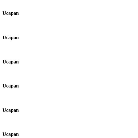
Ucapan
Ucapan
Ucapan
Ucapan
Ucapan
Ucapan