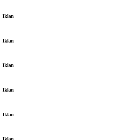
Iklan
Iklan
Iklan
Iklan
Iklan
Iklan