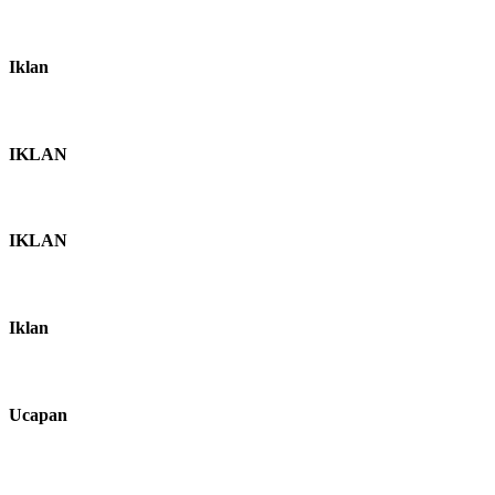
Iklan
IKLAN
IKLAN
Iklan
Ucapan