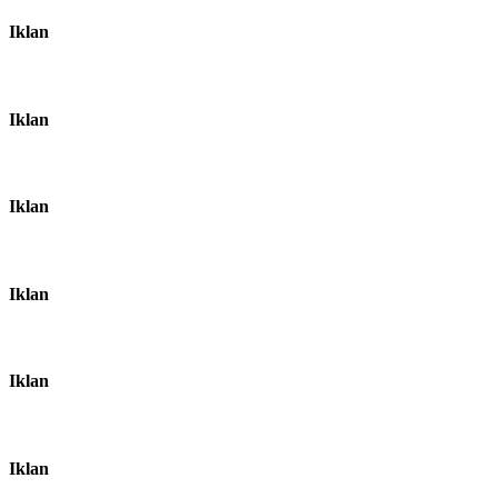
Iklan
Iklan
Iklan
Iklan
Iklan
Iklan