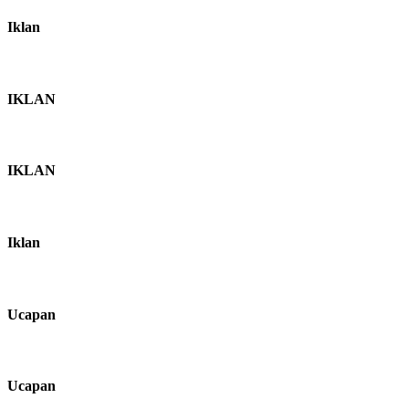
Iklan
IKLAN
IKLAN
Iklan
Ucapan
Ucapan