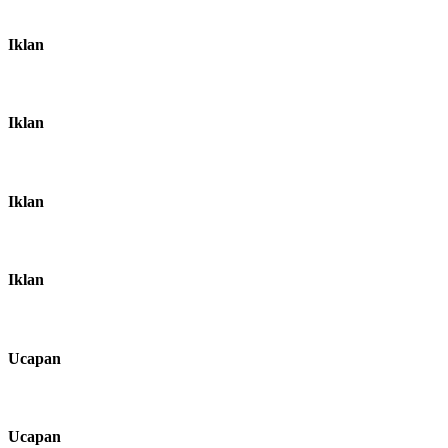
Iklan
Iklan
Iklan
Iklan
Ucapan
Ucapan