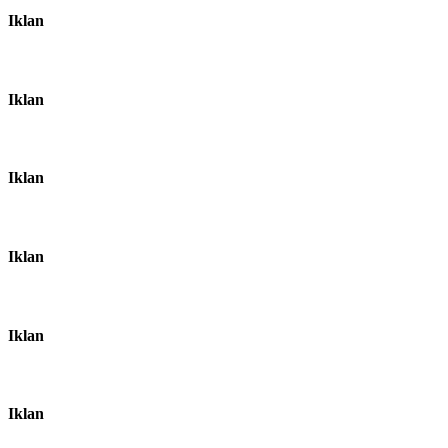
Iklan
Iklan
Iklan
Iklan
Iklan
Iklan