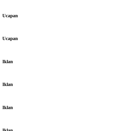
Ucapan
Ucapan
Iklan
Iklan
Iklan
Iklan