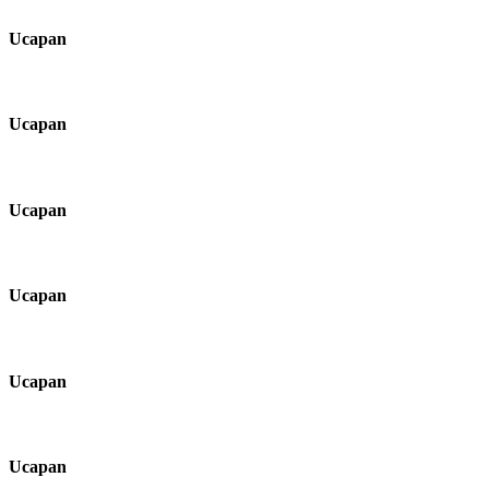
Ucapan
Ucapan
Ucapan
Ucapan
Ucapan
Ucapan