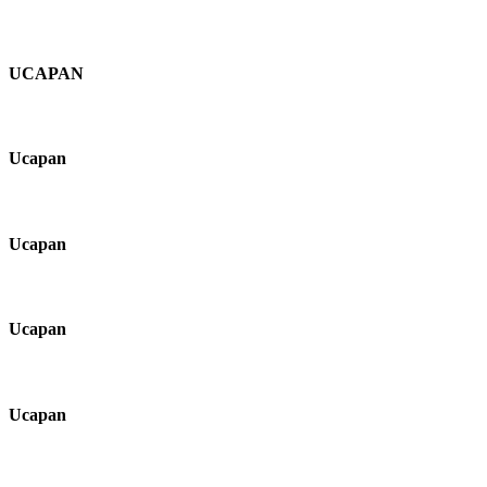
UCAPAN
Ucapan
Ucapan
Ucapan
Ucapan