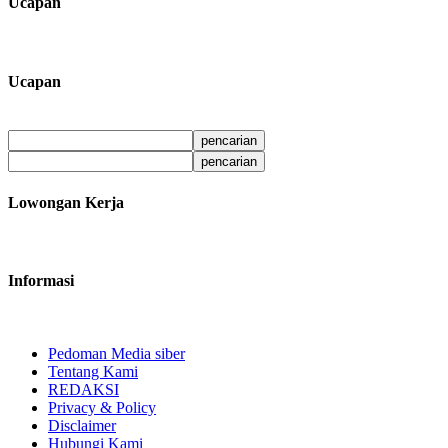
Ucapan
Ucapan
Lowongan Kerja
Informasi
Pedoman Media siber
Tentang Kami
REDAKSI
Privacy & Policy
Disclaimer
Hubungi Kami