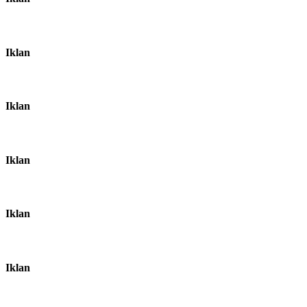
Iklan
Iklan
Iklan
Iklan
Iklan