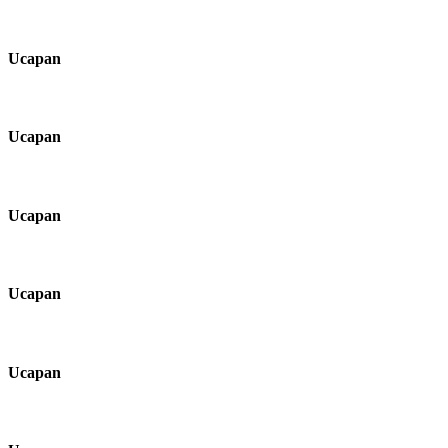
Ucapan
Ucapan
Ucapan
Ucapan
Ucapan