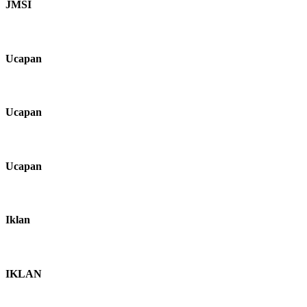
JMSI
Ucapan
Ucapan
Ucapan
Iklan
IKLAN