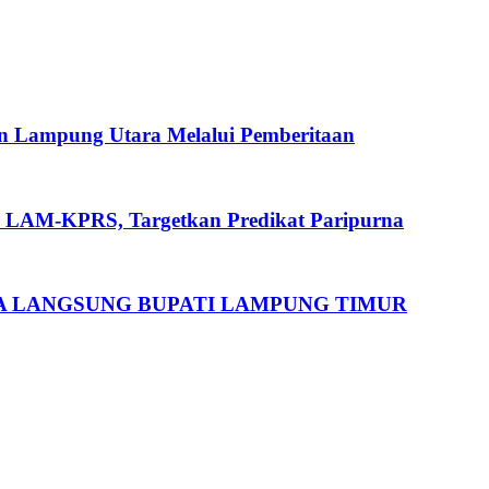
n Lampung Utara Melalui Pemberitaan
i LAM-KPRS, Targetkan Predikat Paripurna
MA LANGSUNG BUPATI LAMPUNG TIMUR