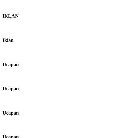
IKLAN
Iklan
Ucapan
Ucapan
Ucapan
Ucapan