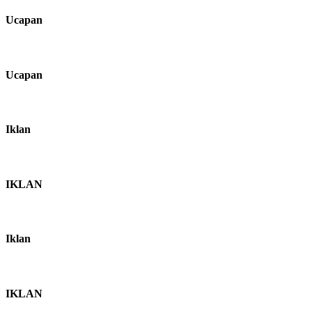
Ucapan
Ucapan
Iklan
IKLAN
Iklan
IKLAN