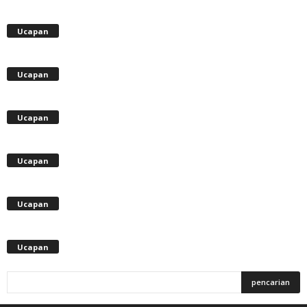
Ucapan
Ucapan
Ucapan
Ucapan
Ucapan
Ucapan