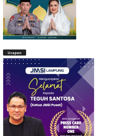
Ucapan