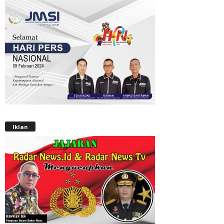
Iklan