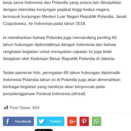
kerja sama Indonesia dan Polandia yang antara lain ditunjukkan
dengan intensitas kunjungan pejabat tinggi kedua negara,
termasuk kunjungan Menteri Luar Negeri Republik Polandia, Jacek
Czaputowicz, ke Indonesia pada tahun 2018.
Ia menekankan bahwa Polandia juga memandang penting 65
tahun hubungan diplomatiknya dengan Indonesia dan bahwa
rangkaian kegiatan untuk merayakan capaian ini juga telah
disiapkan oleh Kedutaan Besar Republik Polandia di Jakarta.
Selain pameran foto, peringatan 65 tahun hubungan diplomatik
Indonesia-Polandia tahun ini di Polandia juga akan dimeriahkan
berbagai kegiatan yang nantinya akan berpuncak pada
penyelenggaraan Festival Indonesia.(efrizal).
Post Views:
604
Facebook
Twitter