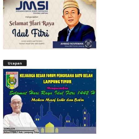
Ucapan