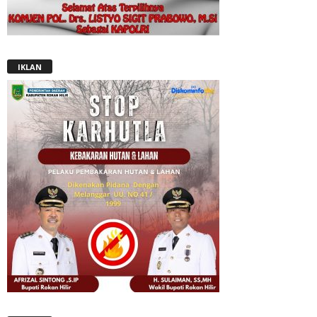
IKLAN