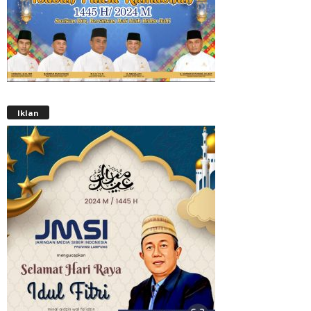
Iklan