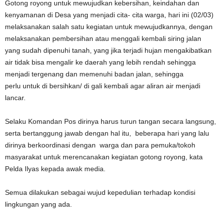
Gotong royong untuk mewujudkan kebersihan, keindahan dan
kenyamanan di Desa yang menjadi cita- cita warga, hari ini (02/03)
melaksanakan salah satu kegiatan untuk mewujudkannya, dengan
melaksanakan pembersihan atau menggali kembali siring jalan
yang sudah dipenuhi tanah, yang jika terjadi hujan mengakibatkan
air tidak bisa mengalir ke daerah yang lebih rendah sehingga
menjadi tergenang dan memenuhi badan jalan, sehingga
perlu untuk di bersihkan/ di gali kembali agar aliran air menjadi
lancar.
Selaku Komandan Pos dirinya harus turun tangan secara langsung,
serta bertanggung jawab dengan hal itu, beberapa hari yang lalu
dirinya berkoordinasi dengan warga dan para pemuka/tokoh
masyarakat untuk merencanakan kegiatan gotong royong, kata
Pelda Ilyas kepada awak media.
Semua dilakukan sebagai wujud kepedulian terhadap kondisi
lingkungan yang ada.