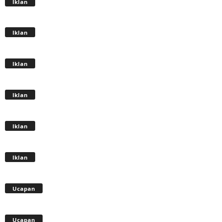
Iklan
Iklan
Iklan
Iklan
Iklan
Iklan
Ucapan
Ucapan