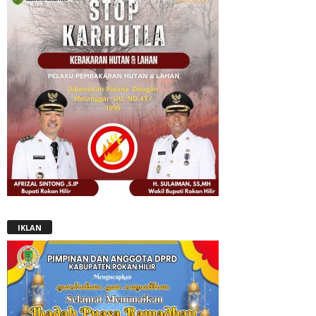
IKLAN