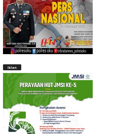
Iklan