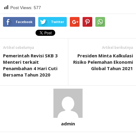
Post Views:
577
Facebook
Twitter
Artikel sebelumya
Artikel berikutnya
Pemerintah Revisi SKB 3
Presiden Minta Kalkulasi
Menteri terkait
Risiko Pelemahan Ekonomi
Penambahan 4 Hari Cuti
Global Tahun 2021
Bersama Tahun 2020
admin