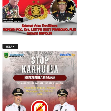
IKLAN