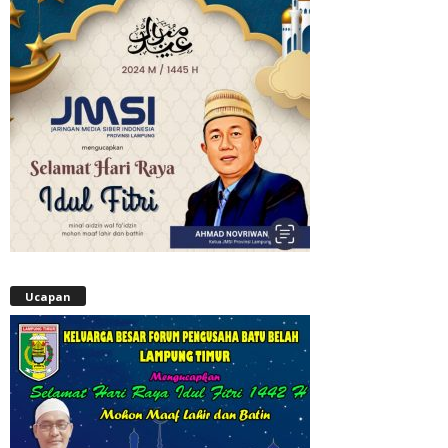
Ucapan