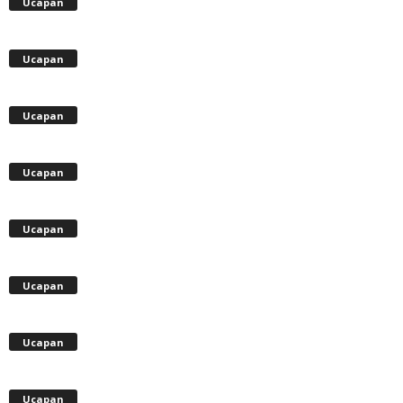
Ucapan
Ucapan
Ucapan
Ucapan
Ucapan
Ucapan
Ucapan
Ucapan