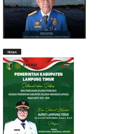
Iklan