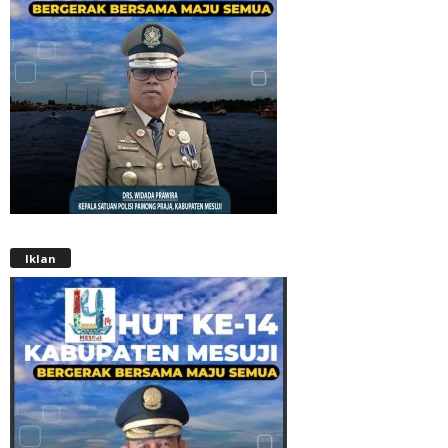
Iklan