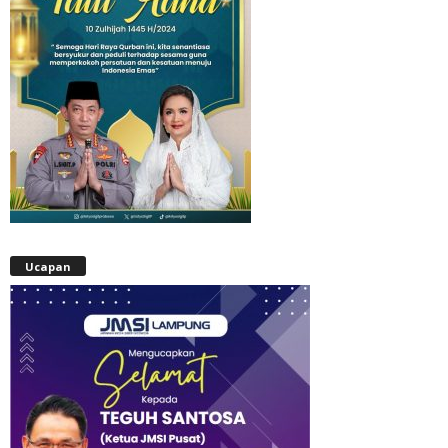
Ucapan