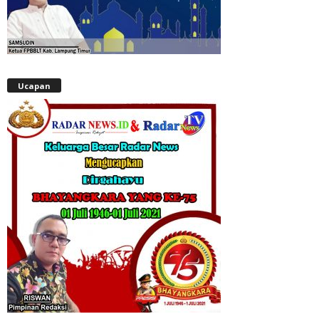
Ucapan