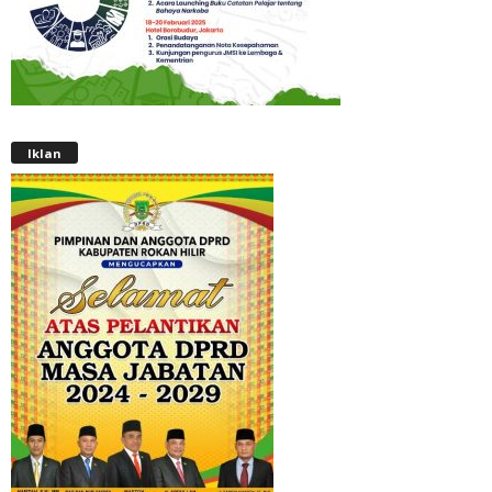
Iklan