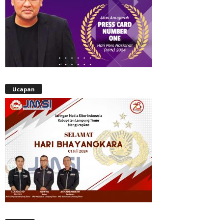
Ucapan