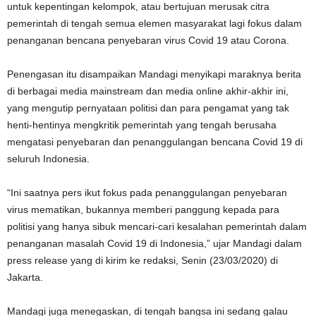
untuk kepentingan kelompok, atau bertujuan merusak citra
pemerintah di tengah semua elemen masyarakat lagi fokus dalam
penanganan bencana penyebaran virus Covid 19 atau Corona.
Penengasan itu disampaikan Mandagi menyikapi maraknya berita
di berbagai media mainstream dan media online akhir-akhir ini,
yang mengutip pernyataan politisi dan para pengamat yang tak
henti-hentinya mengkritik pemerintah yang tengah berusaha
mengatasi penyebaran dan penanggulangan bencana Covid 19 di
seluruh Indonesia.
“Ini saatnya pers ikut fokus pada penanggulangan penyebaran
virus mematikan, bukannya memberi panggung kepada para
politisi yang hanya sibuk mencari-cari kesalahan pemerintah dalam
penanganan masalah Covid 19 di Indonesia,” ujar Mandagi dalam
press release yang di kirim ke redaksi, Senin (23/03/2020) di
Jakarta.
Mandagi juga menegaskan, di tengah bangsa ini sedang galau