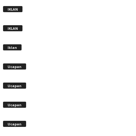
IKLAN
IKLAN
Iklan
Ucapan
Ucapan
Ucapan
Ucapan