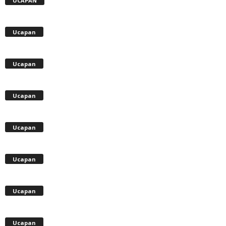
UCAPAN
Ucapan
Ucapan
Ucapan
Ucapan
Ucapan
Ucapan
Ucapan