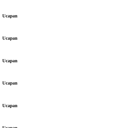
Ucapan
Ucapan
Ucapan
Ucapan
Ucapan
Ucapan