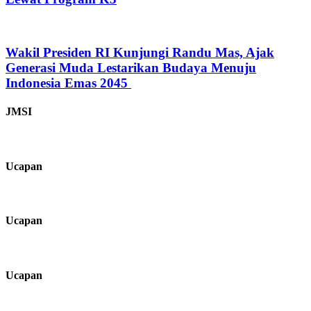
‎Wakil Presiden RI Kunjungi Randu Mas, Ajak
Generasi Muda Lestarikan Budaya Menuju
Indonesia Emas 2045 ‎
JMSI
Ucapan
Ucapan
Ucapan