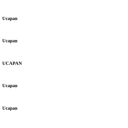
Ucapan
Ucapan
UCAPAN
Ucapan
Ucapan