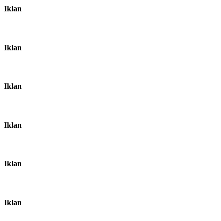
Iklan
Iklan
Iklan
Iklan
Iklan
Iklan