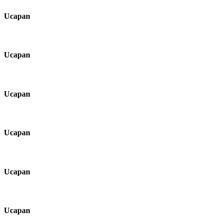
Ucapan
Ucapan
Ucapan
Ucapan
Ucapan
Ucapan