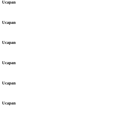
Ucapan
Ucapan
Ucapan
Ucapan
Ucapan
Ucapan