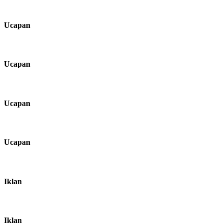
Ucapan
Ucapan
Ucapan
Ucapan
Iklan
Iklan