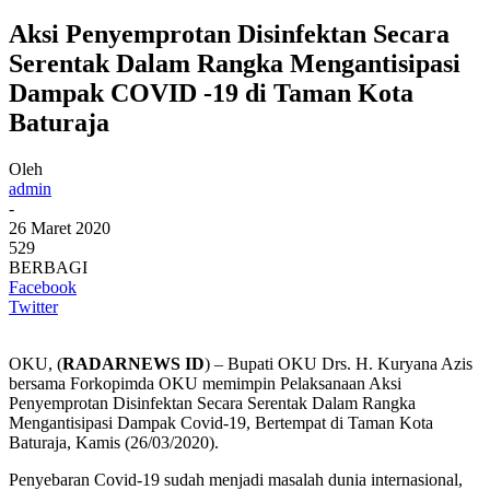
Aksi Penyemprotan Disinfektan Secara
Serentak Dalam Rangka Mengantisipasi
Dampak COVID -19 di Taman Kota
Baturaja
Oleh
admin
-
26 Maret 2020
529
BERBAGI
Facebook
Twitter
OKU, (
RADARNEWS ID
) – Bupati OKU Drs. H. Kuryana Azis
bersama Forkopimda OKU memimpin Pelaksanaan Aksi
Penyemprotan Disinfektan Secara Serentak Dalam Rangka
Mengantisipasi Dampak Covid-19, Bertempat di Taman Kota
Baturaja, Kamis (26/03/2020).
Penyebaran Covid-19 sudah menjadi masalah dunia internasional,