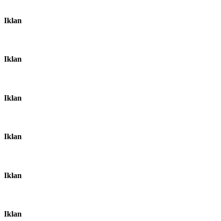
Iklan
Iklan
Iklan
Iklan
Iklan
Iklan