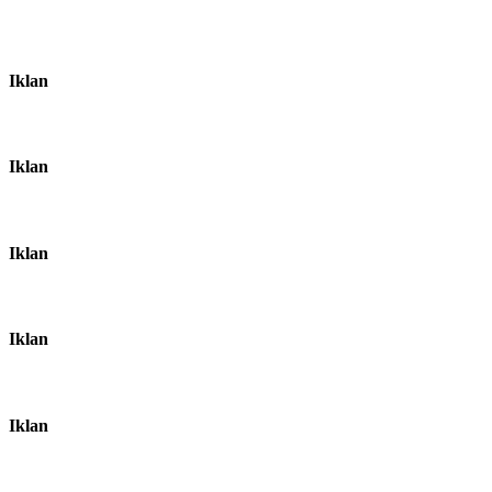
Iklan
Iklan
Iklan
Iklan
Iklan