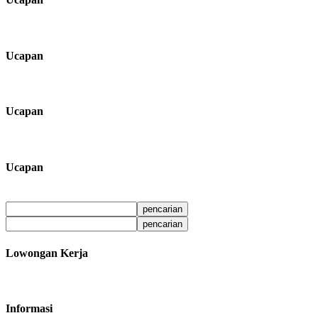
Ucapan
Ucapan
Ucapan
Lowongan Kerja
Informasi