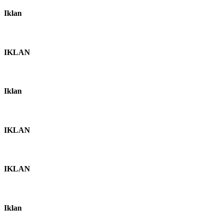
Iklan
IKLAN
Iklan
IKLAN
IKLAN
Iklan