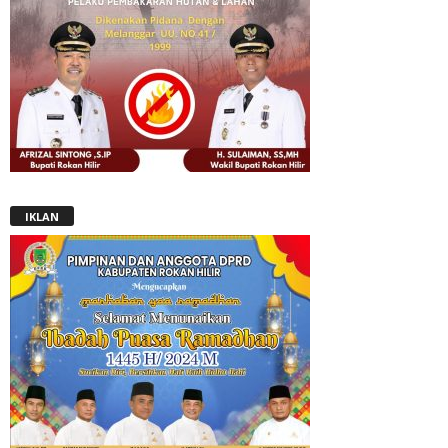
IKLAN