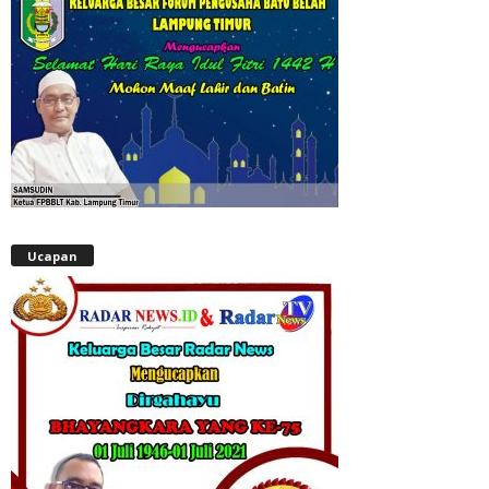
Ucapan