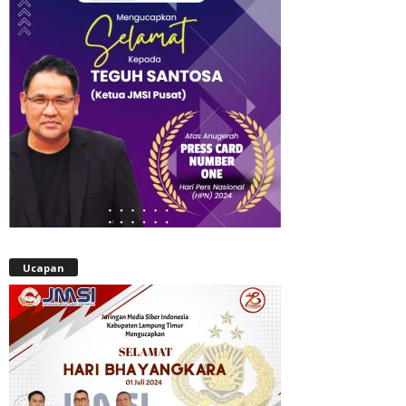
Ucapan