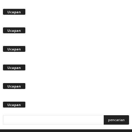
Ucapan
Ucapan
Ucapan
Ucapan
Ucapan
Ucapan