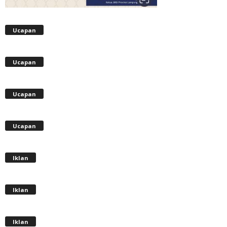
Ucapan
Ucapan
Ucapan
Ucapan
Iklan
Iklan
Iklan