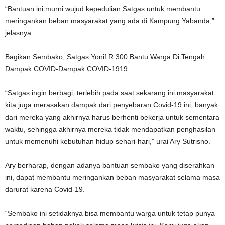
“Bantuan ini murni wujud kepedulian Satgas untuk membantu
meringankan beban masyarakat yang ada di Kampung Yabanda,”
jelasnya.
Bagikan Sembako, Satgas Yonif R 300 Bantu Warga Di Tengah
Dampak COVID-Dampak COVID-1919
“Satgas ingin berbagi, terlebih pada saat sekarang ini masyarakat
kita juga merasakan dampak dari penyebaran Covid-19 ini, banyak
dari mereka yang akhirnya harus berhenti bekerja untuk sementara
waktu, sehingga akhirnya mereka tidak mendapatkan penghasilan
untuk memenuhi kebutuhan hidup sehari-hari,” urai Ary Sutrisno.
Ary berharap, dengan adanya bantuan sembako yang diserahkan
ini, dapat membantu meringankan beban masyarakat selama masa
darurat karena Covid-19.
“Sembako ini setidaknya bisa membantu warga untuk tetap punya