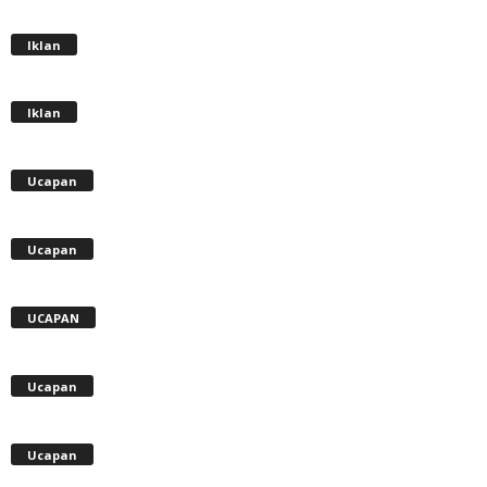
Iklan
Iklan
Ucapan
Ucapan
UCAPAN
Ucapan
Ucapan