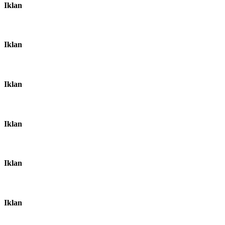
Iklan
Iklan
Iklan
Iklan
Iklan
Iklan