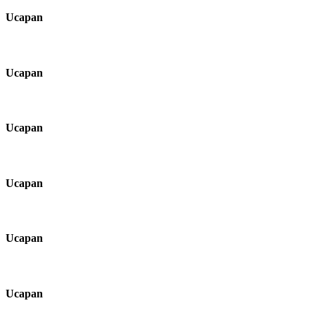
Ucapan
Ucapan
Ucapan
Ucapan
Ucapan
Ucapan