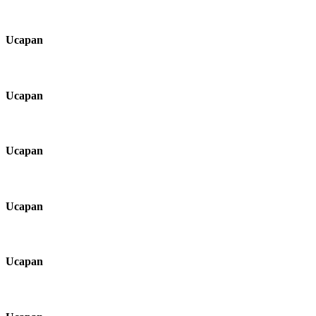
Ucapan
Ucapan
Ucapan
Ucapan
Ucapan