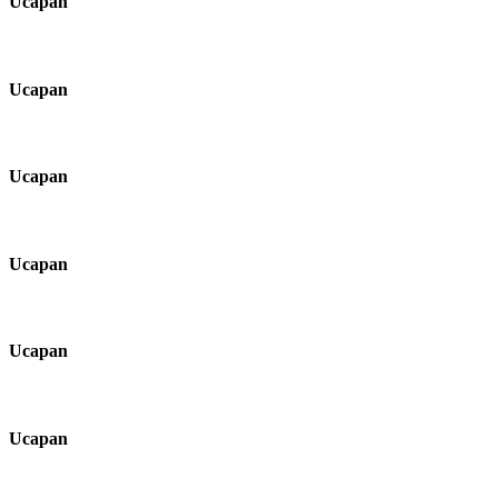
Ucapan
Ucapan
Ucapan
Ucapan
Ucapan
Ucapan