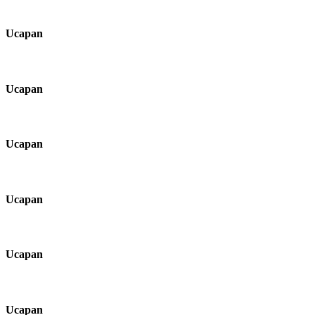
Ucapan
Ucapan
Ucapan
Ucapan
Ucapan
Ucapan