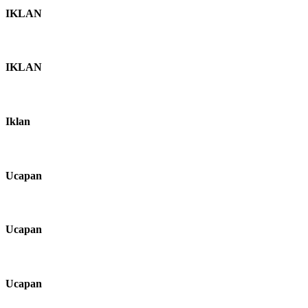
IKLAN
IKLAN
Iklan
Ucapan
Ucapan
Ucapan