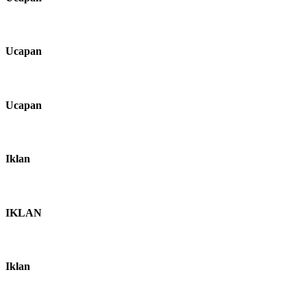
Ucapan
Ucapan
Iklan
IKLAN
Iklan