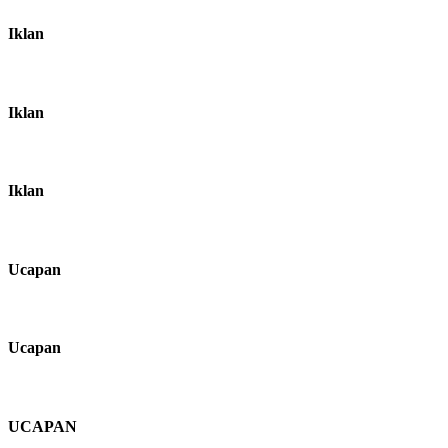
Iklan
Iklan
Iklan
Ucapan
Ucapan
UCAPAN