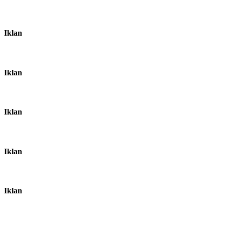
Iklan
Iklan
Iklan
Iklan
Iklan