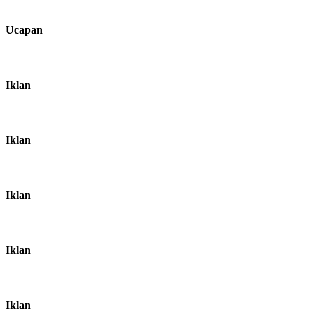
Ucapan
Iklan
Iklan
Iklan
Iklan
Iklan