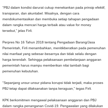
“PBJ dalam kondisi darurat cukup menekankan pada prinsip efektif,
transparan, dan akuntabel. Misalnya, dengan cara
mendokumentasikan dan membuka setiap tahapan pengadaan
dalam rangka mencari harga terbaik atau value for money
tersebut,” jelas Firli.
Perpres No 16 Tahun 2018 tentang Pengadaan Barang/Jasa
Pemerintah, Firli menambahkan, menitikberatkan pada pemenuhan
nilai manfaat yang sebesar-besarnya dan tidak selalu dengan
harga terendah. Sehingga pelaksanaan pembelanjaan anggaran
pemerintah harus mampu memberikan nilai tambah bagi
pemenuhan kebutuhan.
“Sepanjang unsur-unsur pidana korupsi tidak terjadi, maka proses
PBJ tetap dapat dilaksanakan tanpa keraguan,” tegas Firli.
KPK berkomitmen mengawal pelaksanaan anggaran dan PBJ
dalam rangka penanganan Covid-19. Pengawalan yang dilakukan