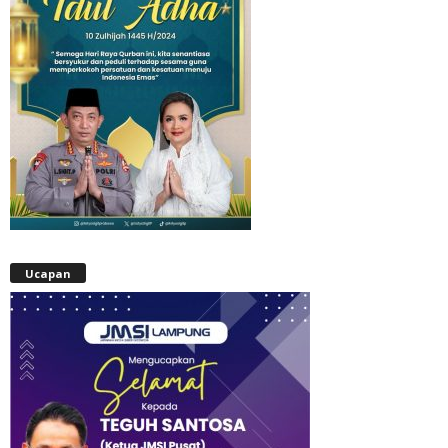
Ucapan