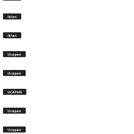
Iklan
Iklan
Ucapan
Ucapan
UCAPAN
Ucapan
Ucapan