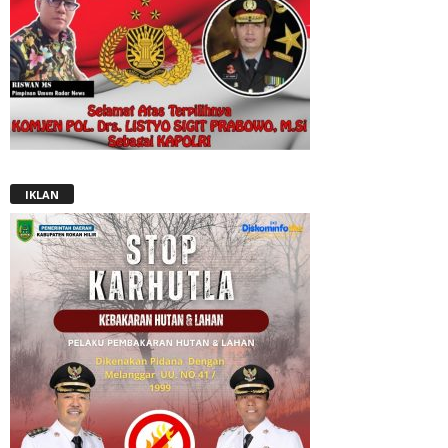
IKLAN