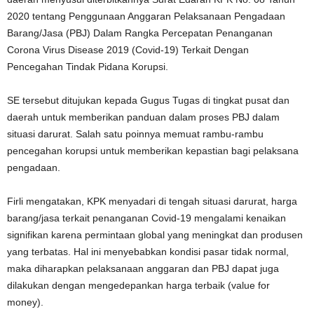
2020 tentang Penggunaan Anggaran Pelaksanaan Pengadaan
Barang/Jasa (PBJ) Dalam Rangka Percepatan Penanganan
Corona Virus Disease 2019 (Covid-19) Terkait Dengan
Pencegahan Tindak Pidana Korupsi.
SE tersebut ditujukan kepada Gugus Tugas di tingkat pusat dan
daerah untuk memberikan panduan dalam proses PBJ dalam
situasi darurat. Salah satu poinnya memuat rambu-rambu
pencegahan korupsi untuk memberikan kepastian bagi pelaksana
pengadaan.
Firli mengatakan, KPK menyadari di tengah situasi darurat, harga
barang/jasa terkait penanganan Covid-19 mengalami kenaikan
signifikan karena permintaan global yang meningkat dan produsen
yang terbatas. Hal ini menyebabkan kondisi pasar tidak normal,
maka diharapkan pelaksanaan anggaran dan PBJ dapat juga
dilakukan dengan mengedepankan harga terbaik (value for
money).