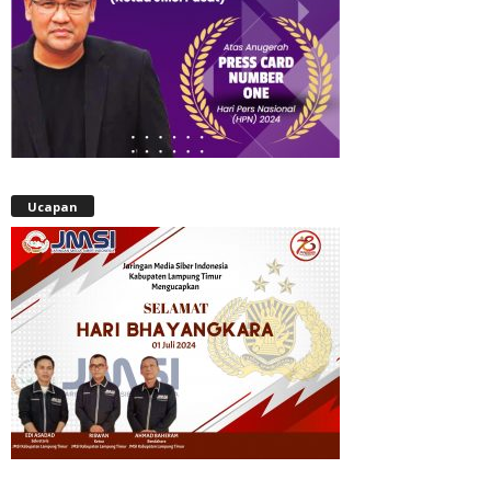
Ucapan