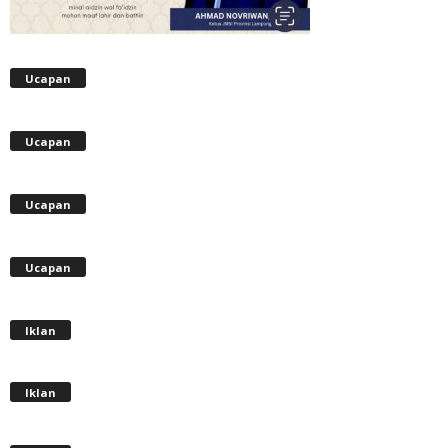
Ucapan
Ucapan
Ucapan
Ucapan
Iklan
Iklan