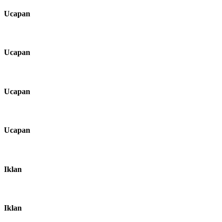
Ucapan
Ucapan
Ucapan
Ucapan
Iklan
Iklan