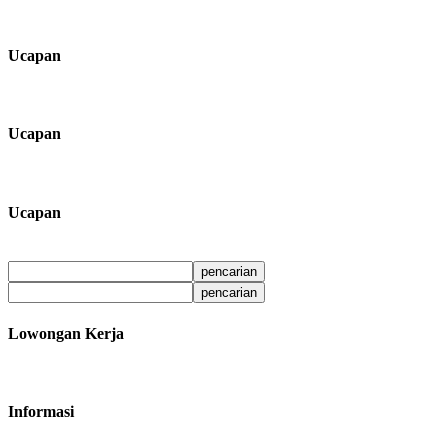
Ucapan
Ucapan
Ucapan
Lowongan Kerja
Informasi