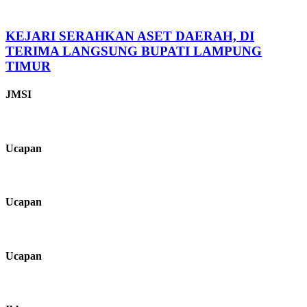
KEJARI SERAHKAN ASET DAERAH, DI
TERIMA LANGSUNG BUPATI LAMPUNG
TIMUR
JMSI
Ucapan
Ucapan
Ucapan