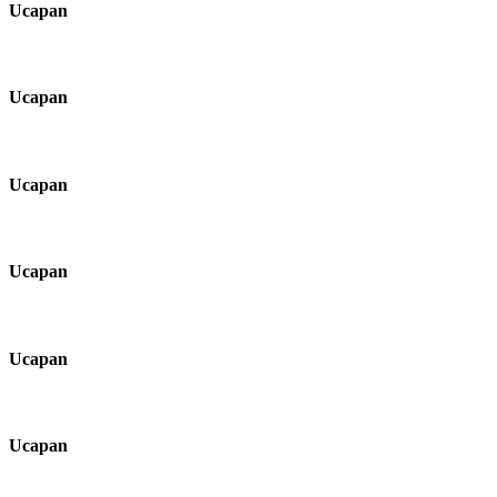
Ucapan
Ucapan
Ucapan
Ucapan
Ucapan
Ucapan