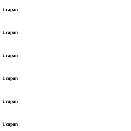
Ucapan
Ucapan
Ucapan
Ucapan
Ucapan
Ucapan