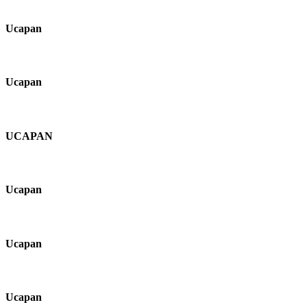
Ucapan
Ucapan
UCAPAN
Ucapan
Ucapan
Ucapan