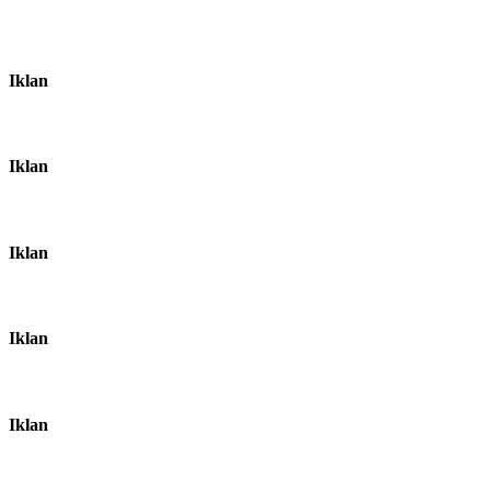
Iklan
Iklan
Iklan
Iklan
Iklan