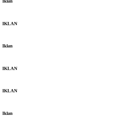
Iklan
IKLAN
Iklan
IKLAN
IKLAN
Iklan