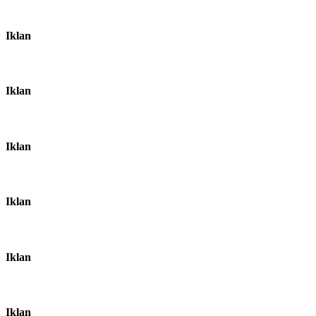
Iklan
Iklan
Iklan
Iklan
Iklan
Iklan