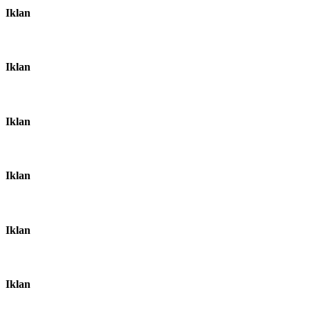
Iklan
Iklan
Iklan
Iklan
Iklan
Iklan