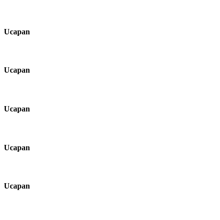
Ucapan
Ucapan
Ucapan
Ucapan
Ucapan