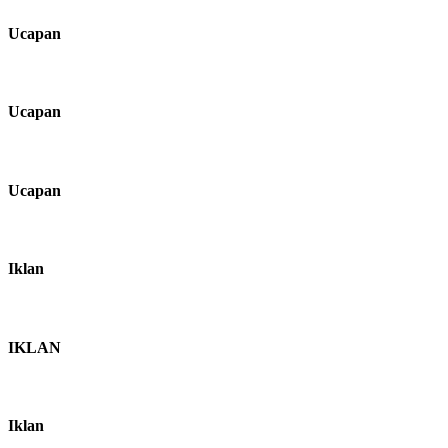
Ucapan
Ucapan
Ucapan
Iklan
IKLAN
Iklan