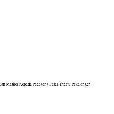
tuan Masker Kepada Pedagang Pasar Tridatu,Pekalongan...