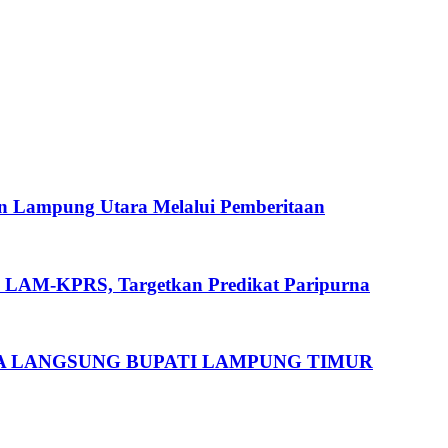
n Lampung Utara Melalui Pemberitaan
i LAM-KPRS, Targetkan Predikat Paripurna
MA LANGSUNG BUPATI LAMPUNG TIMUR