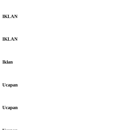
IKLAN
IKLAN
Iklan
Ucapan
Ucapan