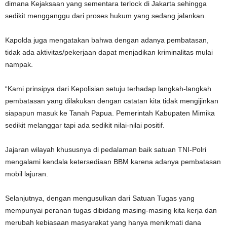
dimana Kejaksaan yang sementara terlock di Jakarta sehingga
sedikit mengganggu dari proses hukum yang sedang jalankan.
Kapolda juga mengatakan bahwa dengan adanya pembatasan,
tidak ada aktivitas/pekerjaan dapat menjadikan kriminalitas mulai
nampak.
“Kami prinsipya dari Kepolisian setuju terhadap langkah-langkah
pembatasan yang dilakukan dengan catatan kita tidak mengijinkan
siapapun masuk ke Tanah Papua. Pemerintah Kabupaten Mimika
sedikit melanggar tapi ada sedikit nilai-nilai positif.
Jajaran wilayah khususnya di pedalaman baik satuan TNI-Polri
mengalami kendala ketersediaan BBM karena adanya pembatasan
mobil lajuran.
Selanjutnya, dengan mengusulkan dari Satuan Tugas yang
mempunyai peranan tugas dibidang masing-masing kita kerja dan
merubah kebiasaan masyarakat yang hanya menikmati dana