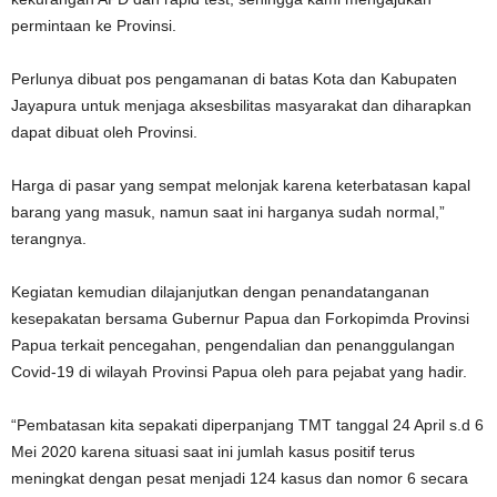
permintaan ke Provinsi.
Perlunya dibuat pos pengamanan di batas Kota dan Kabupaten
Jayapura untuk menjaga aksesbilitas masyarakat dan diharapkan
dapat dibuat oleh Provinsi.
Harga di pasar yang sempat melonjak karena keterbatasan kapal
barang yang masuk, namun saat ini harganya sudah normal,”
terangnya.
Kegiatan kemudian dilajanjutkan dengan penandatanganan
kesepakatan bersama Gubernur Papua dan Forkopimda Provinsi
Papua terkait pencegahan, pengendalian dan penanggulangan
Covid-19 di wilayah Provinsi Papua oleh para pejabat yang hadir.
“Pembatasan kita sepakati diperpanjang TMT tanggal 24 April s.d 6
Mei 2020 karena situasi saat ini jumlah kasus positif terus
meningkat dengan pesat menjadi 124 kasus dan nomor 6 secara