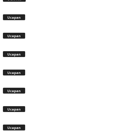
Ucapan
Ucapan
Ucapan
Ucapan
Ucapan
Ucapan
Ucapan