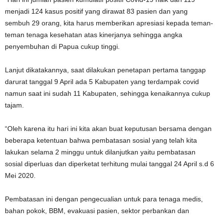
menjadi 124 kasus positif yang dirawat 83 pasien dan yang
sembuh 29 orang, kita harus memberikan apresiasi kepada teman-
teman tenaga kesehatan atas kinerjanya sehingga angka
penyembuhan di Papua cukup tinggi.
Lanjut dikatakannya, saat dilakukan penetapan pertama tanggap
darurat tanggal 9 April ada 5 Kabupaten yang terdampak covid
namun saat ini sudah 11 Kabupaten, sehingga kenaikannya cukup
tajam.
“Oleh karena itu hari ini kita akan buat keputusan bersama dengan
beberapa ketentuan bahwa pembatasan sosial yang telah kita
lakukan selama 2 minggu untuk dilanjutkan yaitu pembatasan
sosial diperluas dan diperketat terhitung mulai tanggal 24 April s.d 6
Mei 2020.
Pembatasan ini dengan pengecualian untuk para tenaga medis,
bahan pokok, BBM, evakuasi pasien, sektor perbankan dan