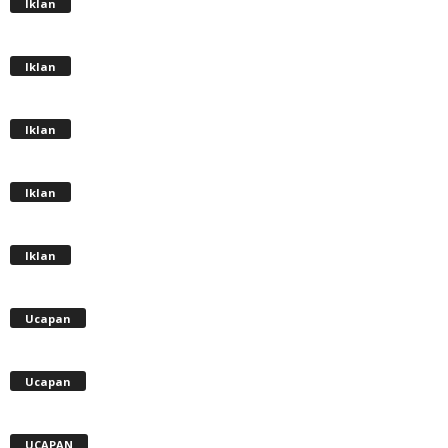
Iklan
Iklan
Iklan
Iklan
Iklan
Ucapan
Ucapan
UCAPAN