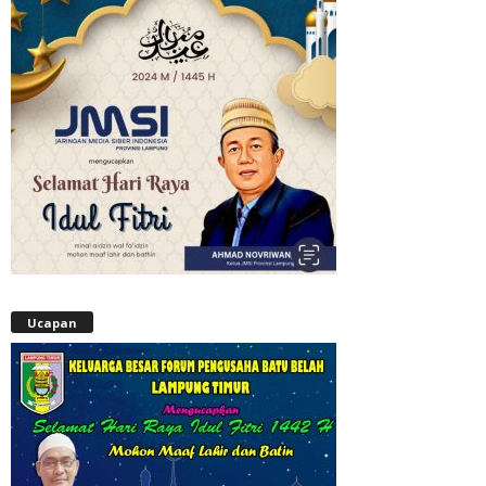
Ucapan