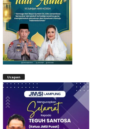
Ucapan