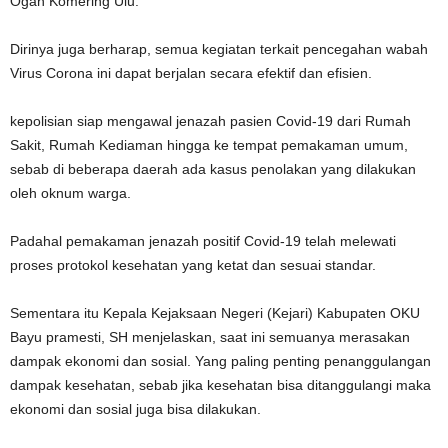
Ogan Komering Ulu.
Dirinya juga berharap, semua kegiatan terkait pencegahan wabah
Virus Corona ini dapat berjalan secara efektif dan efisien.
kepolisian siap mengawal jenazah pasien Covid-19 dari Rumah
Sakit, Rumah Kediaman hingga ke tempat pemakaman umum,
sebab di beberapa daerah ada kasus penolakan yang dilakukan
oleh oknum warga.
Padahal pemakaman jenazah positif Covid-19 telah melewati
proses protokol kesehatan yang ketat dan sesuai standar.
Sementara itu Kepala Kejaksaan Negeri (Kejari) Kabupaten OKU
Bayu pramesti, SH menjelaskan, saat ini semuanya merasakan
dampak ekonomi dan sosial. Yang paling penting penanggulangan
dampak kesehatan, sebab jika kesehatan bisa ditanggulangi maka
ekonomi dan sosial juga bisa dilakukan.