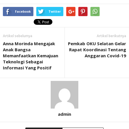
Facebook
Twitter
Artikel sebelumya
Artikel berikutnya
Anna Morinda Mengajak
Pemkab OKU Selatan Gelar
Anak Bangsa
Rapat Koordinasi Tentang
Memanfaatkan Kemajuan
Anggaran Covid-19
Teknologi Sebagai
Informasi Yang Positif
admin