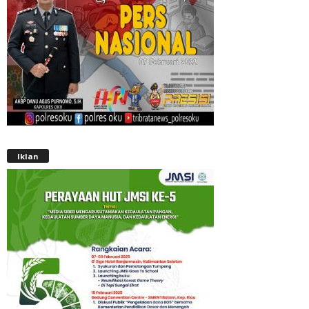
Iklan