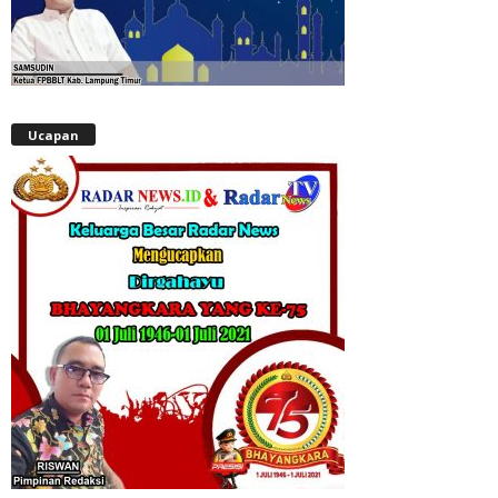
Ucapan