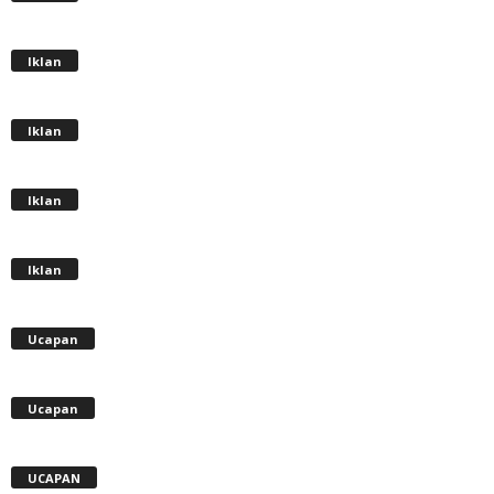
Iklan
Iklan
Iklan
Iklan
Ucapan
Ucapan
UCAPAN