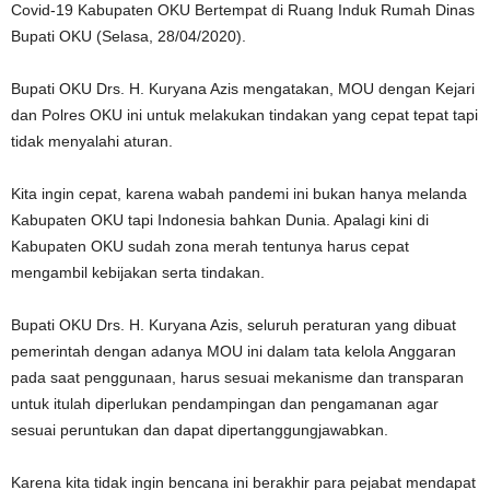
Covid-19 Kabupaten OKU Bertempat di Ruang Induk Rumah Dinas
Bupati OKU (Selasa, 28/04/2020).
Bupati OKU Drs. H. Kuryana Azis mengatakan, MOU dengan Kejari
dan Polres OKU ini untuk melakukan tindakan yang cepat tepat tapi
tidak menyalahi aturan.
Kita ingin cepat, karena wabah pandemi ini bukan hanya melanda
Kabupaten OKU tapi Indonesia bahkan Dunia. Apalagi kini di
Kabupaten OKU sudah zona merah tentunya harus cepat
mengambil kebijakan serta tindakan.
Bupati OKU Drs. H. Kuryana Azis, seluruh peraturan yang dibuat
pemerintah dengan adanya MOU ini dalam tata kelola Anggaran
pada saat penggunaan, harus sesuai mekanisme dan transparan
untuk itulah diperlukan pendampingan dan pengamanan agar
sesuai peruntukan dan dapat dipertanggungjawabkan.
Karena kita tidak ingin bencana ini berakhir para pejabat mendapat