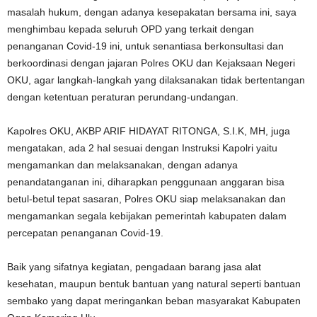
masalah hukum, dengan adanya kesepakatan bersama ini, saya
menghimbau kepada seluruh OPD yang terkait dengan
penanganan Covid-19 ini, untuk senantiasa berkonsultasi dan
berkoordinasi dengan jajaran Polres OKU dan Kejaksaan Negeri
OKU, agar langkah-langkah yang dilaksanakan tidak bertentangan
dengan ketentuan peraturan perundang-undangan.
Kapolres OKU, AKBP ARIF HIDAYAT RITONGA, S.I.K, MH, juga
mengatakan, ada 2 hal sesuai dengan Instruksi Kapolri yaitu
mengamankan dan melaksanakan, dengan adanya
penandatanganan ini, diharapkan penggunaan anggaran bisa
betul-betul tepat sasaran, Polres OKU siap melaksanakan dan
mengamankan segala kebijakan pemerintah kabupaten dalam
percepatan penanganan Covid-19.
Baik yang sifatnya kegiatan, pengadaan barang jasa alat
kesehatan, maupun bentuk bantuan yang natural seperti bantuan
sembako yang dapat meringankan beban masyarakat Kabupaten