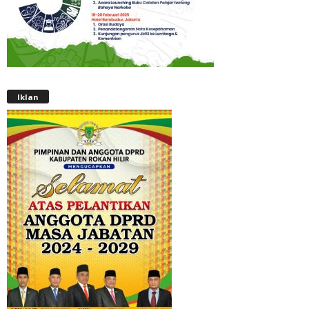
Iklan