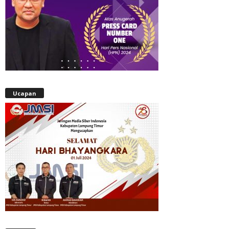
Ucapan