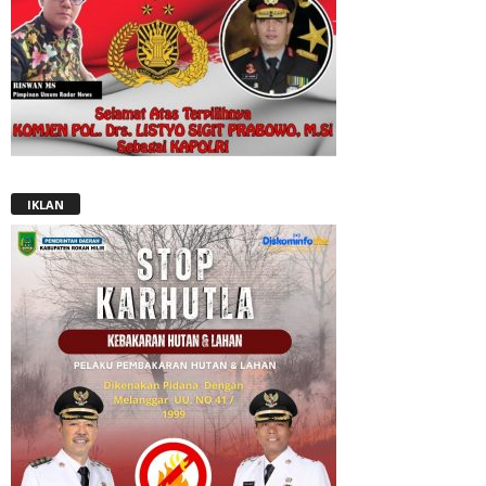
IKLAN