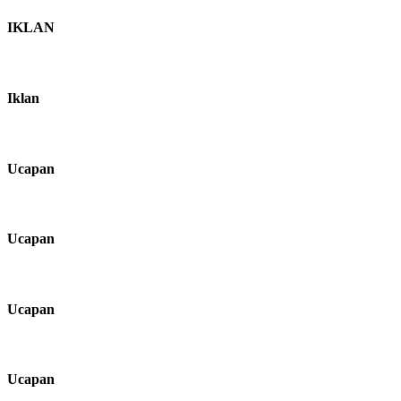
IKLAN
Iklan
Ucapan
Ucapan
Ucapan
Ucapan