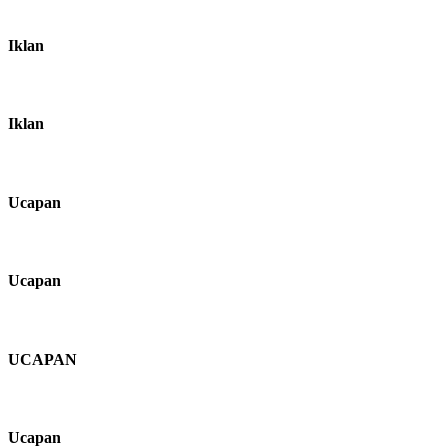
Iklan
Iklan
Ucapan
Ucapan
UCAPAN
Ucapan