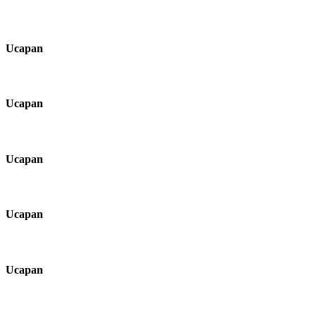
Ucapan
Ucapan
Ucapan
Ucapan
Ucapan