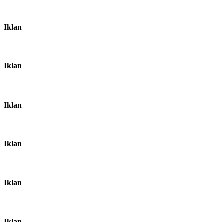
Iklan
Iklan
Iklan
Iklan
Iklan
Iklan