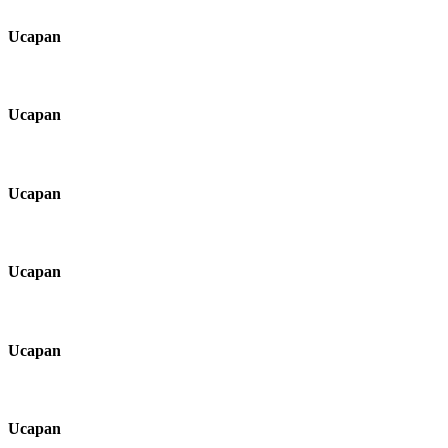
Ucapan
Ucapan
Ucapan
Ucapan
Ucapan
Ucapan