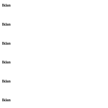
Iklan
Iklan
Iklan
Iklan
Iklan
Iklan