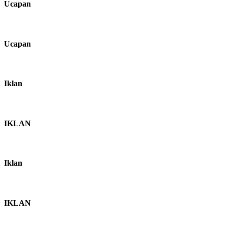
Ucapan
Ucapan
Iklan
IKLAN
Iklan
IKLAN