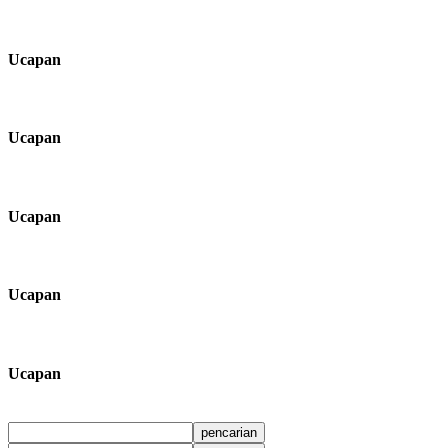
Ucapan
Ucapan
Ucapan
Ucapan
Ucapan