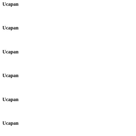
Ucapan
Ucapan
Ucapan
Ucapan
Ucapan
Ucapan