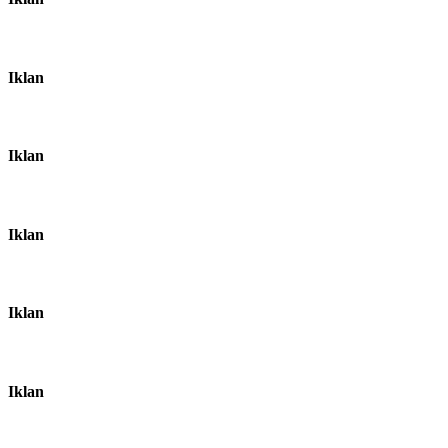
Iklan
Iklan
Iklan
Iklan
Iklan