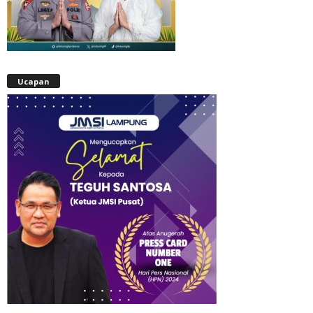
Ucapan