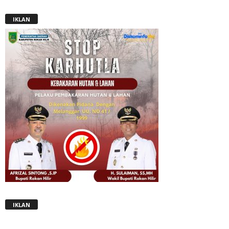
IKLAN
IKLAN