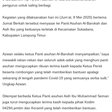
pengurus untuk saling berbagi.
Kegiatan yang dilaksanakan hari ini (Jum’at, 8 Mei 2020) bertema
Jumat Berkah tersebut menyasar ke Panti Asuhan Al-Barokah dan
Asih Ibu yang keduanya terletak di Kecamatan Sukadana,
Kabupaten Lampung Timur.
Azwan selaku ketua Panti asuhan Al-Barokah manyampaikan,”saya
mewakili rekan-rekan dan seluruh adek-adek yang menghuni panti
asuhan mengucapkan ribuan terima kasih kepada Ketua Persit
beserta rombongan yang telah memberikan bantuan apalagi
sekarang di tengah pandemi Covid-19 yang semuanya serba sulit,”
Ungkap Azwan.
Ditempat berbeda Ketua Panti asuhan Asih Ibu Muhammad Seman
juga turut mengucapkan terima kasih kepada pihak Kodim
0429/Lamtim dan Koramil yang telah memberikan bantuan,