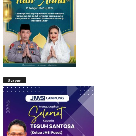
Ucapan