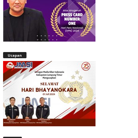
Ucapan