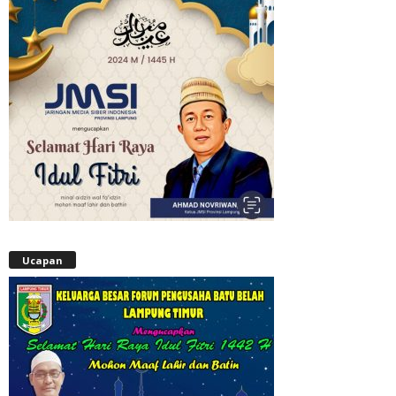
Ucapan