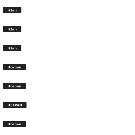
Iklan
Iklan
Iklan
Ucapan
Ucapan
UCAPAN
Ucapan