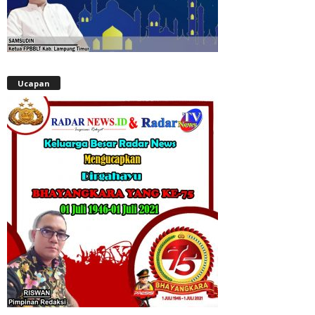
Ucapan