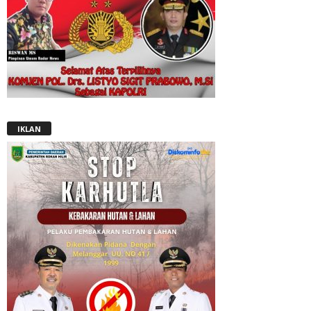
IKLAN