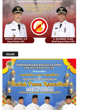
IKLAN