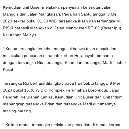
Kemudian unit Buser melakukan penyisiran ke sekitar Jalan
Manggis dan Jalan Mangkusari. Pada hari Sabtu tanggal 9 Mei
2020 sekitar pukul 01.30 WIB, tersangka Iksan dan tersangka M.
RISKI berhasil di tangkap di Jalan Mangkusari RT. 03 (Pasar Ipu),
Kelurahan Melayu.
” Kedua tersangka tersebut mengakui bahwa telah masuk dan
melakukan pencurian di rumah korban Heliansyah, bersama
dengan tersangka Rio, tersangka Brian dan tersangka Madi,” beber
Kasat.
Tersangka Rio berhasil ditangkap pada hari Sabtu tanggal 9 Mei
2020 pukul 16.30 WIB di Komplek Perumahan Borobudur, Jalan
Pendreh, Kelurahan Lanjas, Kemudian Unit Buser dan Unit Pidum
menangkap tersangka Brian dan tersangka Madi di rumahnya
masing-masing.
” Kelima orang tersangka melakukan pencurian di rumah korban