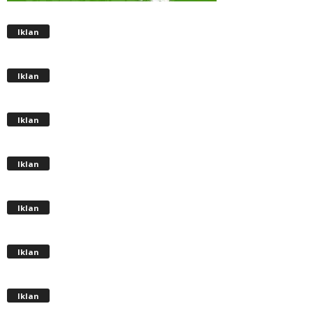
Iklan
Iklan
Iklan
Iklan
Iklan
Iklan
Iklan