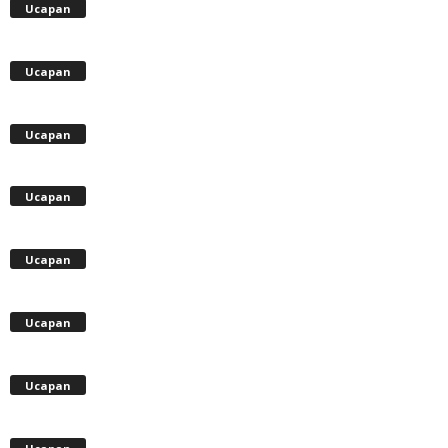
Ucapan
Ucapan
Ucapan
Ucapan
Ucapan
Ucapan
Ucapan