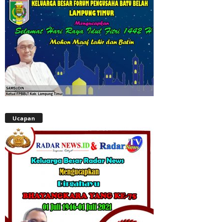
Ucapan