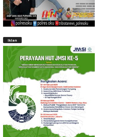
Iklan