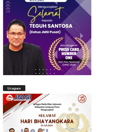
Ucapan