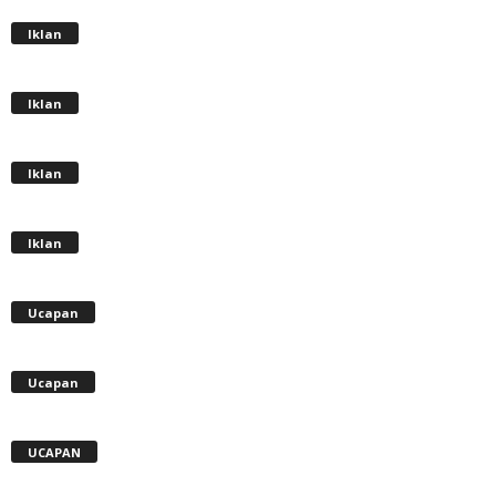
Iklan
Iklan
Iklan
Iklan
Ucapan
Ucapan
UCAPAN