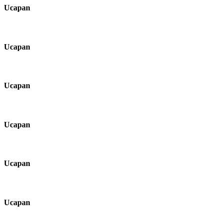
Ucapan
Ucapan
Ucapan
Ucapan
Ucapan
Ucapan