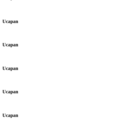
Ucapan
Ucapan
Ucapan
Ucapan
Ucapan