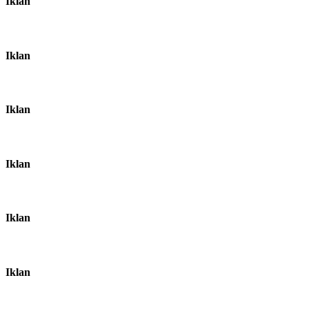
Iklan
Iklan
Iklan
Iklan
Iklan
Iklan