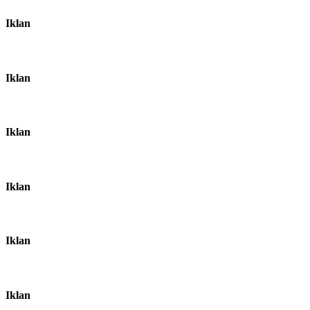
Iklan
Iklan
Iklan
Iklan
Iklan
Iklan