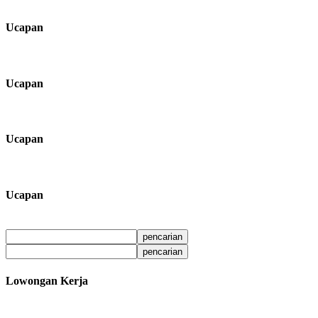
Ucapan
Ucapan
Ucapan
Ucapan
Lowongan Kerja