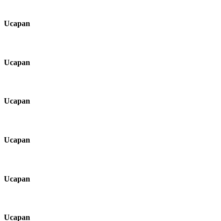
Ucapan
Ucapan
Ucapan
Ucapan
Ucapan
Ucapan