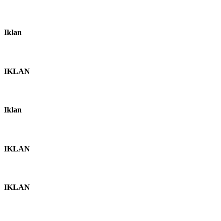
Iklan
IKLAN
Iklan
IKLAN
IKLAN