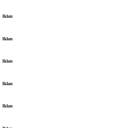
Iklan
Iklan
Iklan
Iklan
Iklan