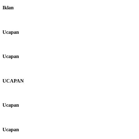
Iklan
Ucapan
Ucapan
UCAPAN
Ucapan
Ucapan