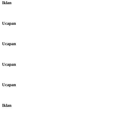
Iklan
Ucapan
Ucapan
Ucapan
Ucapan
Iklan