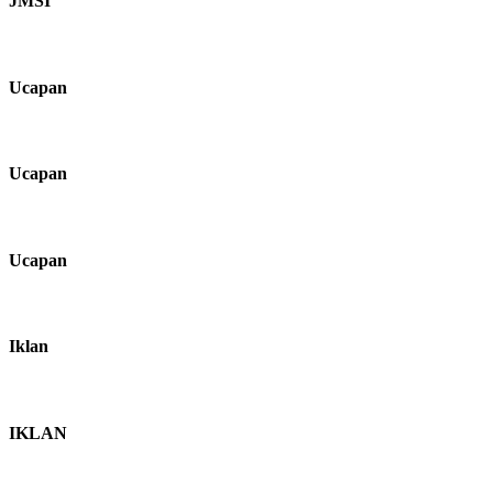
JMSI
Ucapan
Ucapan
Ucapan
Iklan
IKLAN