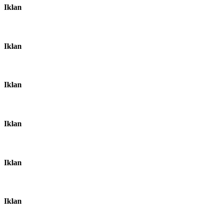
Iklan
Iklan
Iklan
Iklan
Iklan
Iklan