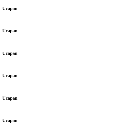
Ucapan
Ucapan
Ucapan
Ucapan
Ucapan
Ucapan