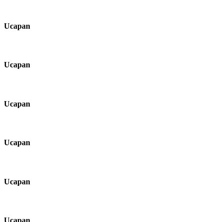
Ucapan
Ucapan
Ucapan
Ucapan
Ucapan
Ucapan