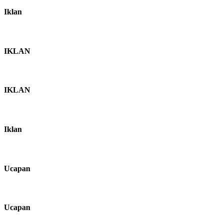
Iklan
IKLAN
IKLAN
Iklan
Ucapan
Ucapan