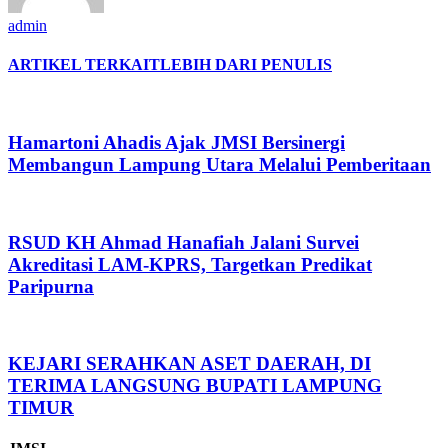
admin
ARTIKEL TERKAIT
LEBIH DARI PENULIS
Hamartoni Ahadis Ajak JMSI Bersinergi
Membangun Lampung Utara Melalui Pemberitaan
RSUD KH Ahmad Hanafiah Jalani Survei
Akreditasi LAM-KPRS, Targetkan Predikat
Paripurna
KEJARI SERAHKAN ASET DAERAH, DI
TERIMA LANGSUNG BUPATI LAMPUNG
TIMUR