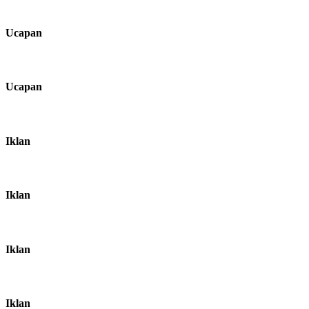
Ucapan
Ucapan
Iklan
Iklan
Iklan
Iklan