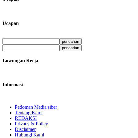
Ucapan
Lowongan Kerja
Informasi
Pedoman Media siber
Tentang Kami
REDAKSI
Privacy & Policy
Disclaimer
Hubungi Kami