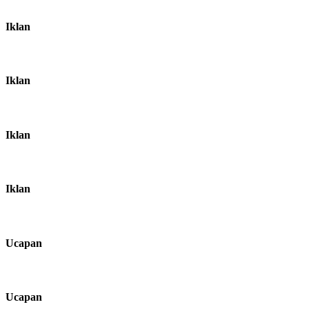
Iklan
Iklan
Iklan
Iklan
Ucapan
Ucapan