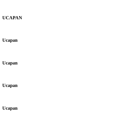
UCAPAN
Ucapan
Ucapan
Ucapan
Ucapan