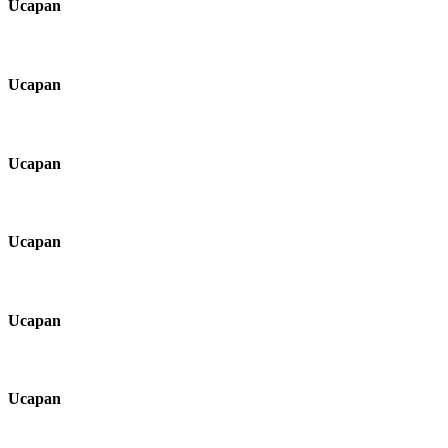
Ucapan
Ucapan
Ucapan
Ucapan
Ucapan
Ucapan