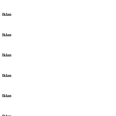
Iklan
Iklan
Iklan
Iklan
Iklan