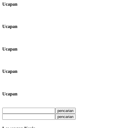
Ucapan
Ucapan
Ucapan
Ucapan
Ucapan