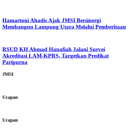
Hamartoni Ahadis Ajak JMSI Bersinergi
Membangun Lampung Utara Melalui Pemberitaan
RSUD KH Ahmad Hanafiah Jalani Survei
Akreditasi LAM-KPRS, Targetkan Predikat
Paripurna
JMSI
Ucapan
Ucapan