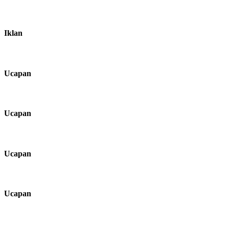
Iklan
Ucapan
Ucapan
Ucapan
Ucapan