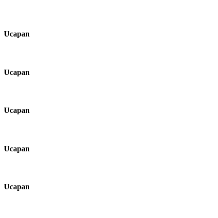
Ucapan
Ucapan
Ucapan
Ucapan
Ucapan