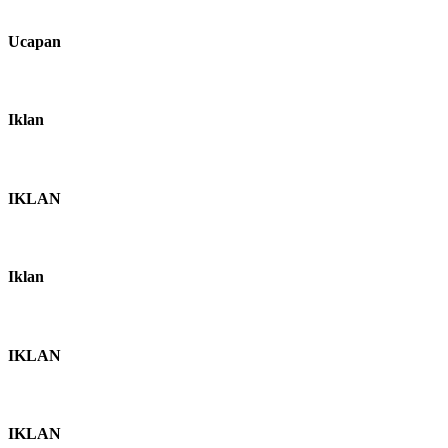
Ucapan
Iklan
IKLAN
Iklan
IKLAN
IKLAN