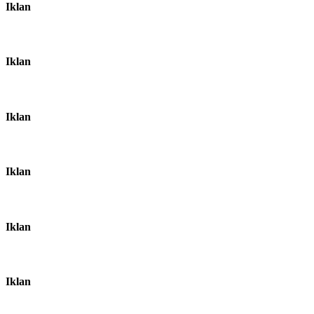
Iklan
Iklan
Iklan
Iklan
Iklan
Iklan