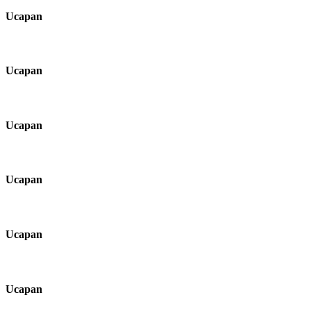
Ucapan
Ucapan
Ucapan
Ucapan
Ucapan
Ucapan