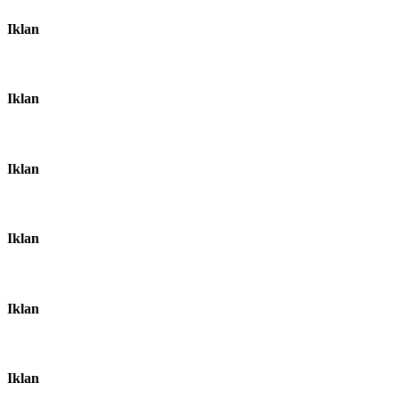
Iklan
Iklan
Iklan
Iklan
Iklan
Iklan