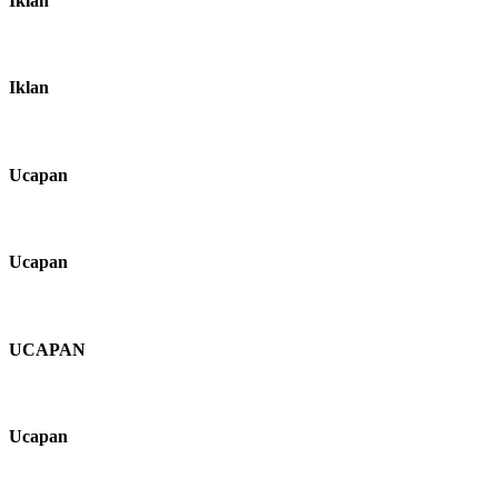
Iklan
Iklan
Ucapan
Ucapan
UCAPAN
Ucapan