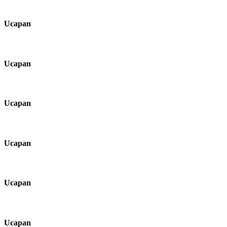
Ucapan
Ucapan
Ucapan
Ucapan
Ucapan
Ucapan