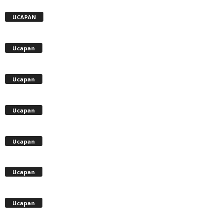
UCAPAN
Ucapan
Ucapan
Ucapan
Ucapan
Ucapan
Ucapan