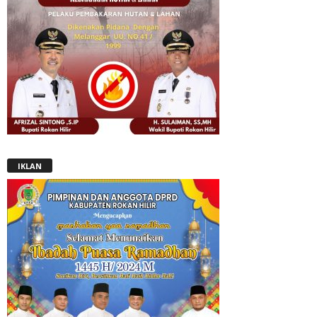
IKLAN