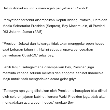
Hal ini dilakukan untuk mencegah penyebaran Covid-19.
Pernyataan tersebut disampaikan Deputi Bidang Protokol, Pers dan
Media Sekretariat Presiden (Setpres), Bey Machmudin, di Provinsi
DKI Jakarta, Jumat (22/5).
“Presiden Jokowi dan keluarga tidak akan menggelar open house
saat Lebaran tahun ini. Hal ini sebagai upaya pencegahan
penyebaran Covid-19,” jelas Bey.
Lebih lanjut, sebagaimana disampaikan Bey, Presiden juga
meminta kepada seluruh menteri dan anggota Kabinet Indonesia
Maju untuk tidak mengadakan acara gelar griya.
“Tentunya apa yang dilakukan oleh Presiden diharapkan bisa diikuti
oleh seluruh jajaran kabinet, karena Wakil Presiden juga tidak akan
mengadakan acara open house,” ungkap Bey.