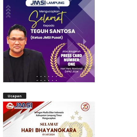
Ucapan