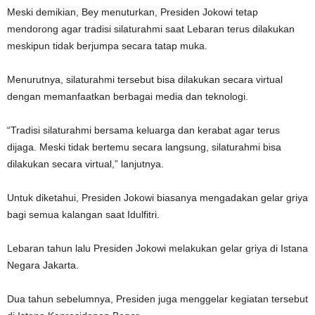
Meski demikian, Bey menuturkan, Presiden Jokowi tetap
mendorong agar tradisi silaturahmi saat Lebaran terus dilakukan
meskipun tidak berjumpa secara tatap muka.
Menurutnya, silaturahmi tersebut bisa dilakukan secara virtual
dengan memanfaatkan berbagai media dan teknologi.
“Tradisi silaturahmi bersama keluarga dan kerabat agar terus
dijaga. Meski tidak bertemu secara langsung, silaturahmi bisa
dilakukan secara virtual,” lanjutnya.
Untuk diketahui, Presiden Jokowi biasanya mengadakan gelar griya
bagi semua kalangan saat Idulfitri.
Lebaran tahun lalu Presiden Jokowi melakukan gelar griya di Istana
Negara Jakarta.
Dua tahun sebelumnya, Presiden juga menggelar kegiatan tersebut