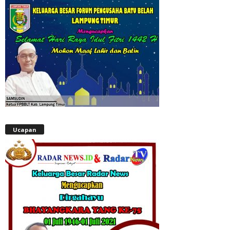
Ucapan