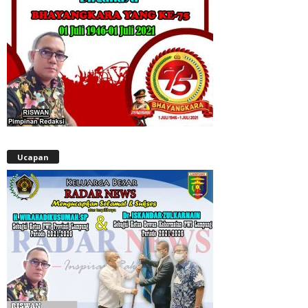
Ucapan