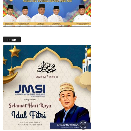
Iklan