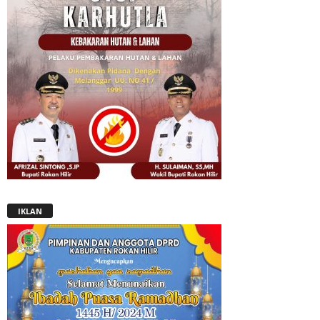
IKLAN