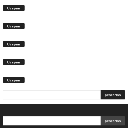
Ucapan
Ucapan
Ucapan
Ucapan
Ucapan