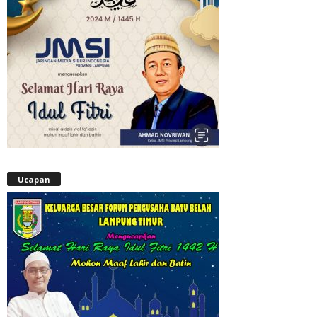
Ucapan