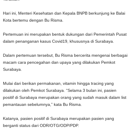
Hari ini, Menteri Kesehatan dan Kepala BNPB berkunjung ke Balai
Kota bertemu dengan Bu Risma.
Pertemuan ini merupakan bentuk dukungan dari Pemerintah Pusat
dalam penanganan kasus Covid19, khususnya di Surabaya.
Dalam pertemuan tersebut, Bu Risma bercerita mengenai berbagai
macam cara pencegahan dan upaya yang dilakukan Pemkot
Surabaya.
Mulai dari berikan permakanan, vitamin hingga tracing yang
dilakukan oleh Pemkot Surabaya. “Selama 3 bulan ini, pasien
positif di Surabaya merupakan orang yang sudah masuk dalam list
pemantauan sebelumnya,” kata Bu Risma.
Katanya, pasien positif di Surabaya merupakan pasien yang
berganti status dari ODR/OTG/ODP/PDP.