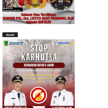
IKLAN