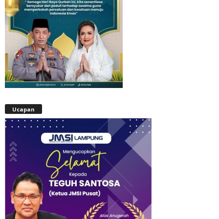
Ucapan