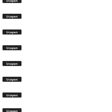
Ucapan
Ucapan
Ucapan
Ucapan
Ucapan
Ucapan
Ucapan
Ucapan