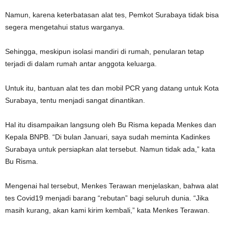
Namun, karena keterbatasan alat tes, Pemkot Surabaya tidak bisa
segera mengetahui status warganya.
Sehingga, meskipun isolasi mandiri di rumah, penularan tetap
terjadi di dalam rumah antar anggota keluarga.
Untuk itu, bantuan alat tes dan mobil PCR yang datang untuk Kota
Surabaya, tentu menjadi sangat dinantikan.
Hal itu disampaikan langsung oleh Bu Risma kepada Menkes dan
Kepala BNPB. “Di bulan Januari, saya sudah meminta Kadinkes
Surabaya untuk persiapkan alat tersebut. Namun tidak ada,” kata
Bu Risma.
Mengenai hal tersebut, Menkes Terawan menjelaskan, bahwa alat
tes Covid19 menjadi barang “rebutan” bagi seluruh dunia. “Jika
masih kurang, akan kami kirim kembali,” kata Menkes Terawan.