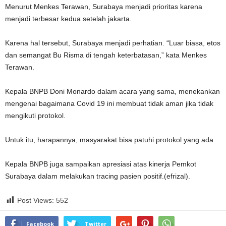
Menurut Menkes Terawan, Surabaya menjadi prioritas karena
menjadi terbesar kedua setelah jakarta.
Karena hal tersebut, Surabaya menjadi perhatian. “Luar biasa, etos
dan semangat Bu Risma di tengah keterbatasan,” kata Menkes
Terawan.
Kepala BNPB Doni Monardo dalam acara yang sama, menekankan
mengenai bagaimana Covid 19 ini membuat tidak aman jika tidak
mengikuti protokol.
Untuk itu, harapannya, masyarakat bisa patuhi protokol yang ada.
Kepala BNPB juga sampaikan apresiasi atas kinerja Pemkot
Surabaya dalam melakukan tracing pasien positif.(efrizal).
Post Views:
552
Facebook
Twitter