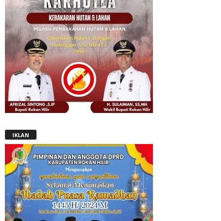
IKLAN