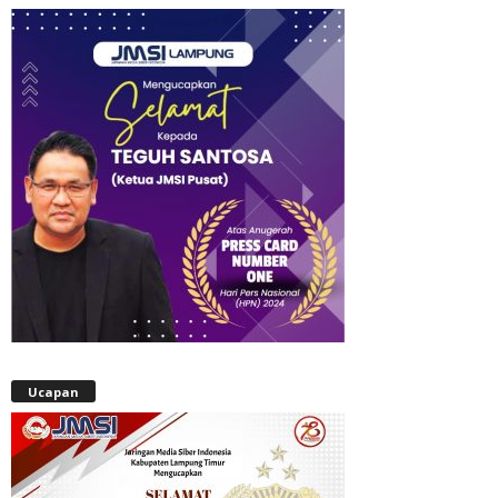
Ucapan