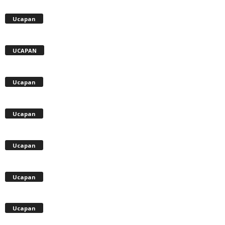
Ucapan
UCAPAN
Ucapan
Ucapan
Ucapan
Ucapan
Ucapan