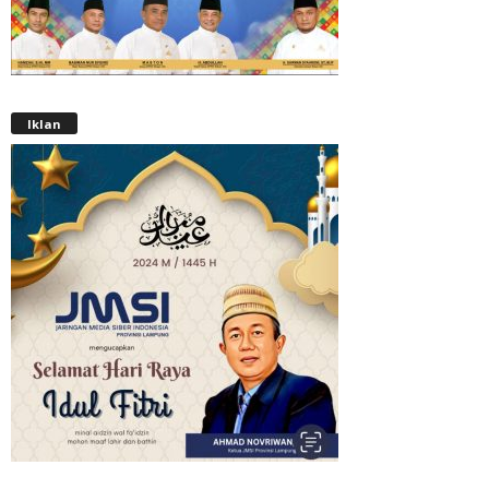
Iklan