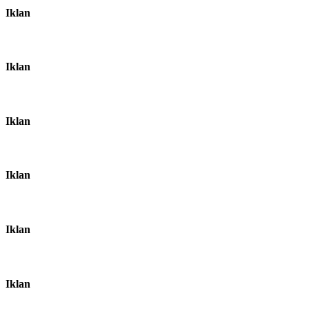
Iklan
Iklan
Iklan
Iklan
Iklan
Iklan