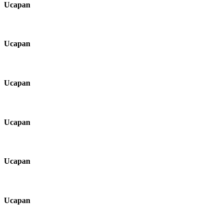
Ucapan
Ucapan
Ucapan
Ucapan
Ucapan
Ucapan