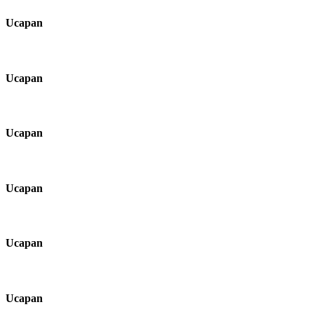
Ucapan
Ucapan
Ucapan
Ucapan
Ucapan
Ucapan