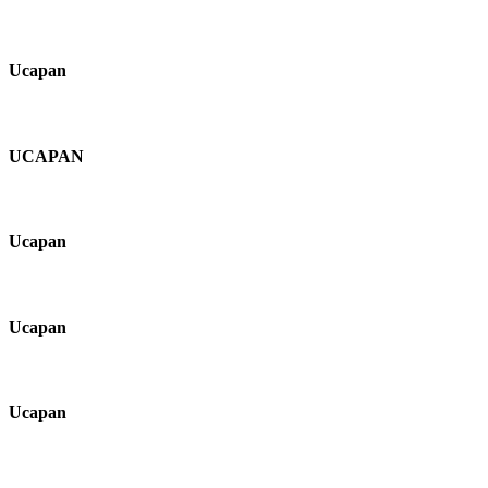
Ucapan
UCAPAN
Ucapan
Ucapan
Ucapan