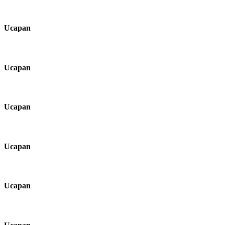
Ucapan
Ucapan
Ucapan
Ucapan
Ucapan