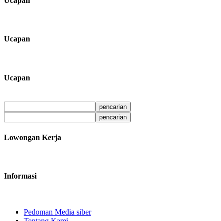
Ucapan
Ucapan
Ucapan
Lowongan Kerja
Informasi
Pedoman Media siber
Tentang Kami