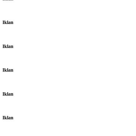
Iklan
Iklan
Iklan
Iklan
Iklan