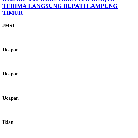
TERIMA LANGSUNG BUPATI LAMPUNG
TIMUR
JMSI
Ucapan
Ucapan
Ucapan
Iklan