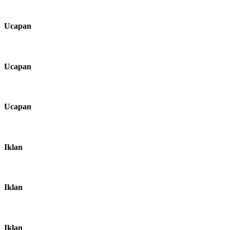
Ucapan
Ucapan
Ucapan
Iklan
Iklan
Iklan