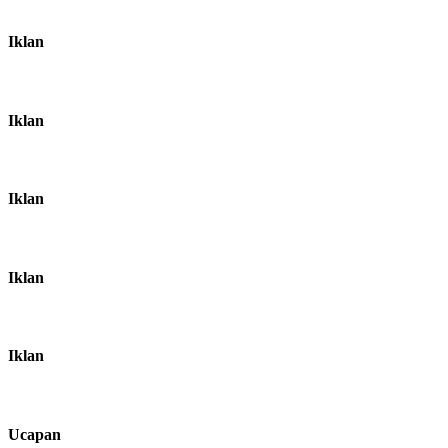
Iklan
Iklan
Iklan
Iklan
Iklan
Ucapan