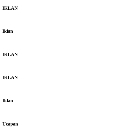
IKLAN
Iklan
IKLAN
IKLAN
Iklan
Ucapan