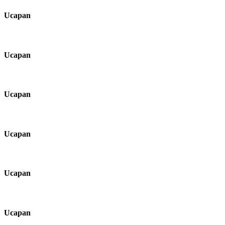
Ucapan
Ucapan
Ucapan
Ucapan
Ucapan
Ucapan