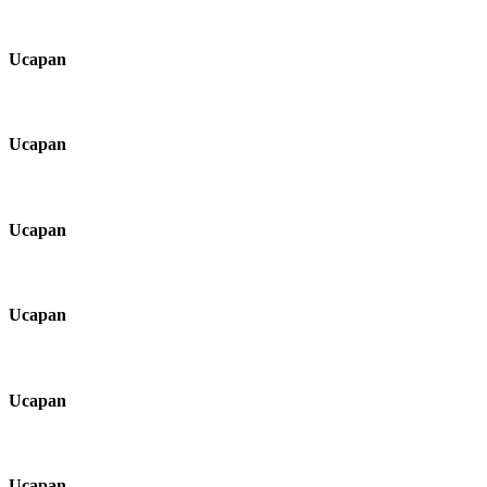
Ucapan
Ucapan
Ucapan
Ucapan
Ucapan
Ucapan