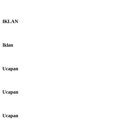
IKLAN
Iklan
Ucapan
Ucapan
Ucapan