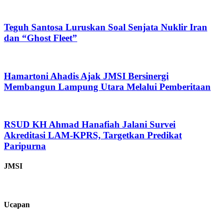
Teguh Santosa Luruskan Soal Senjata Nuklir Iran
dan “Ghost Fleet”
Hamartoni Ahadis Ajak JMSI Bersinergi
Membangun Lampung Utara Melalui Pemberitaan
RSUD KH Ahmad Hanafiah Jalani Survei
Akreditasi LAM-KPRS, Targetkan Predikat
Paripurna
JMSI
Ucapan