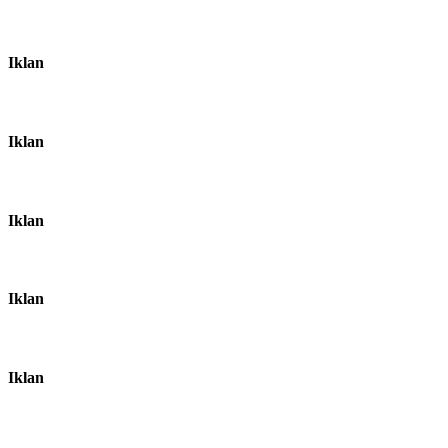
Iklan
Iklan
Iklan
Iklan
Iklan