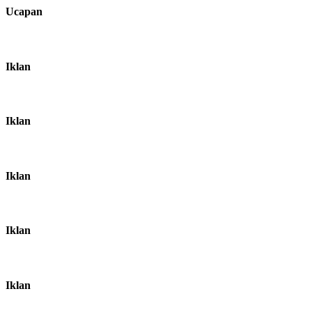
Ucapan
Iklan
Iklan
Iklan
Iklan
Iklan