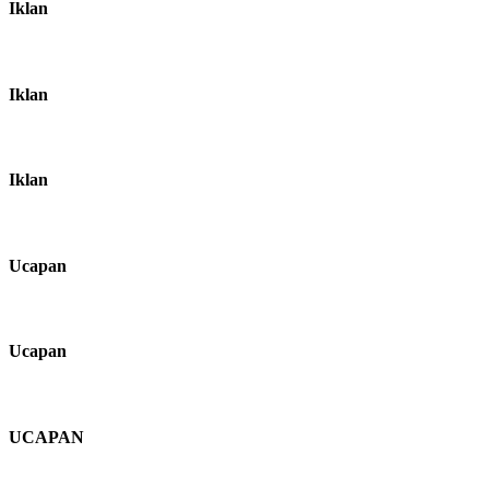
Iklan
Iklan
Iklan
Ucapan
Ucapan
UCAPAN