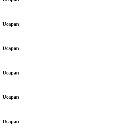
Ucapan
Ucapan
Ucapan
Ucapan
Ucapan