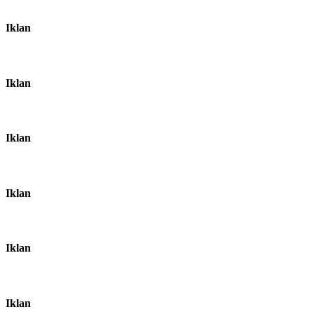
Iklan
Iklan
Iklan
Iklan
Iklan
Iklan