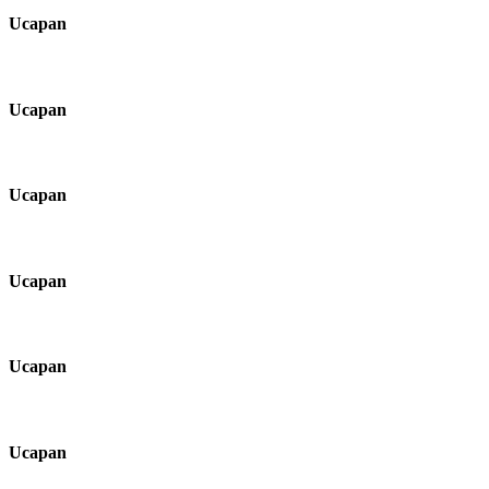
Ucapan
Ucapan
Ucapan
Ucapan
Ucapan
Ucapan