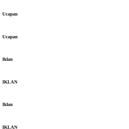
Ucapan
Ucapan
Iklan
IKLAN
Iklan
IKLAN