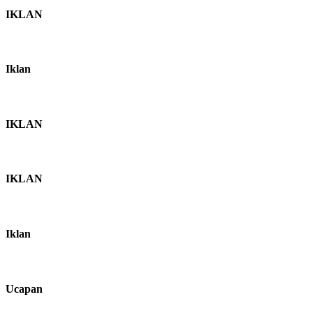
IKLAN
Iklan
IKLAN
IKLAN
Iklan
Ucapan