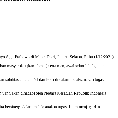
o Sigit Prabowo di Mabes Polri, Jakarta Selatan, Rabu (1/12/2021).
tiban masyarakat (kamtibmas) serta mengawal seluruh kebijakan
 soliditas antara TNI dan Polri di dalam melaksanakan tugas di
an yang akan dihadapi oleh Negara Kesatuan Republik Indonesia
ita bersinergi dalam melaksanakan tugas dalam menjaga dan