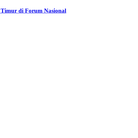
 Timur di Forum Nasional