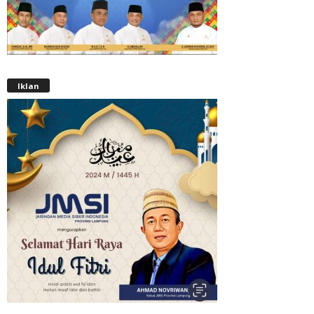
Iklan