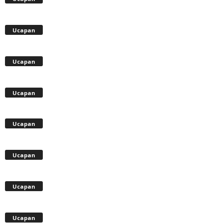
Ucapan
Ucapan
Ucapan
Ucapan
Ucapan
Ucapan
Ucapan