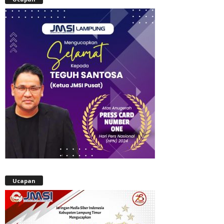
Ucapan