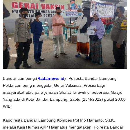
Bandar Lampung,(
Radarnews.id
)- Polresta Bandar Lampung
Polda Lampung menggelar Gerai Vaksinasi Presisi bagi
masyarakat atau para jemaah Shalat Tarawih di beberapa Masjid
Yang ada di Kota Bandar Lampung, Sabtu (23/4/2022) pukul 20.00
WIB.
Kapolresta Bandar Lampung Kombes Pol Ino Harianto, S.I.K.
melalui Kasi Humas AKP Halimatus mengatakan, Polresta Bandar