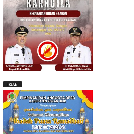
IKLAN