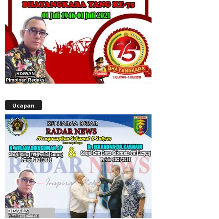
Ucapan