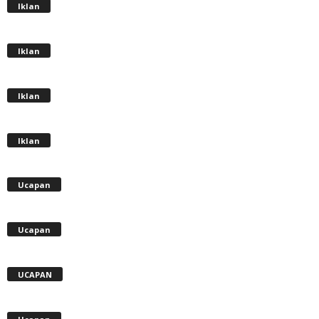
Iklan
Iklan
Iklan
Iklan
Ucapan
Ucapan
UCAPAN