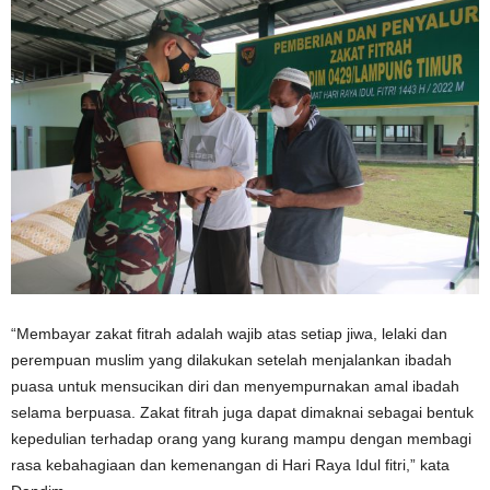
“Membayar zakat fitrah adalah wajib atas setiap jiwa, lelaki dan
perempuan muslim yang dilakukan setelah menjalankan ibadah
puasa untuk mensucikan diri dan menyempurnakan amal ibadah
selama berpuasa. Zakat fitrah juga dapat dimaknai sebagai bentuk
kepedulian terhadap orang yang kurang mampu dengan membagi
rasa kebahagiaan dan kemenangan di Hari Raya Idul fitri,” kata