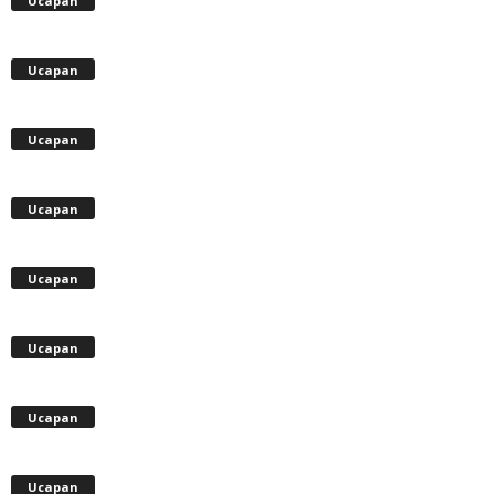
Ucapan
Ucapan
Ucapan
Ucapan
Ucapan
Ucapan
Ucapan
Ucapan