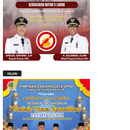
IKLAN