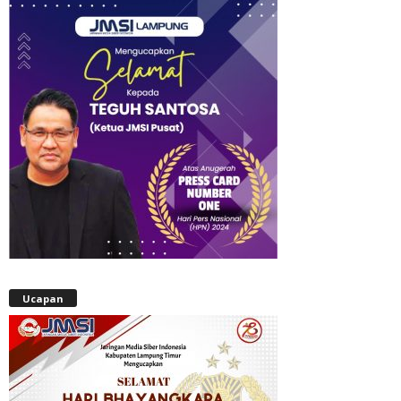
Ucapan