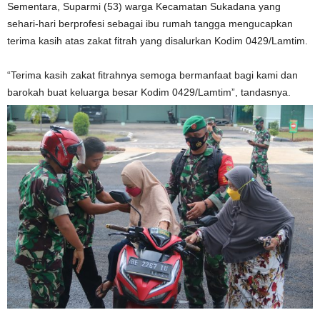
Sementara, Suparmi (53) warga Kecamatan Sukadana yang
sehari-hari berprofesi sebagai ibu rumah tangga mengucapkan
terima kasih atas zakat fitrah yang disalurkan Kodim 0429/Lamtim.
“Terima kasih zakat fitrahnya semoga bermanfaat bagi kami dan
barokah buat keluarga besar Kodim 0429/Lamtim”, tandasnya.