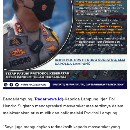
Bandarlampung,(
Radarnews.id
)-Kapolda Lampung Irjen Pol
Hendro Sugiatno mengapresiasi masyarakat atas tertibnya dalam
melaksanakan arus mudik dan balik melalui Provinsi Lampung.
“Saya juga mengucapkan terimakasih kepada masyarakat yang