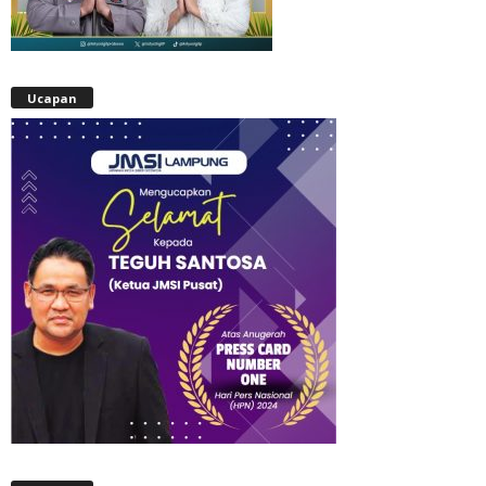
Ucapan