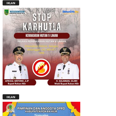
IKLAN
IKLAN