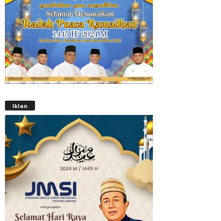
Iklan