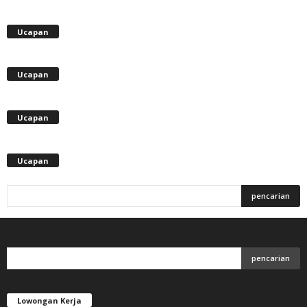
Ucapan
Ucapan
Ucapan
Ucapan
Lowongan Kerja