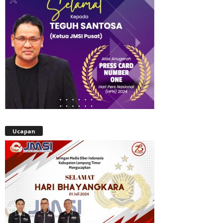
Ucapan