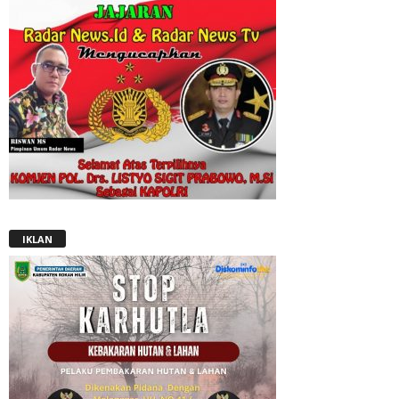
IKLAN