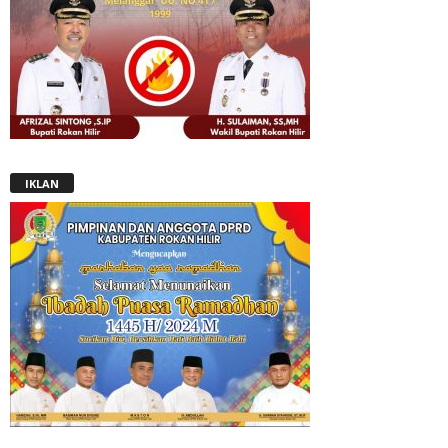
IKLAN