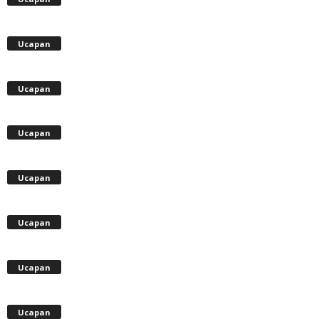
Ucapan
Ucapan
Ucapan
Ucapan
Ucapan
Ucapan
Ucapan