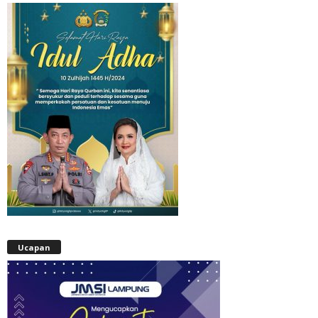
Ucapan