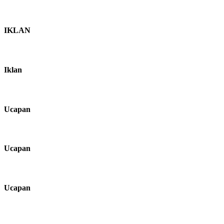
IKLAN
Iklan
Ucapan
Ucapan
Ucapan