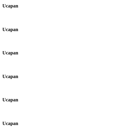
Ucapan
Ucapan
Ucapan
Ucapan
Ucapan
Ucapan