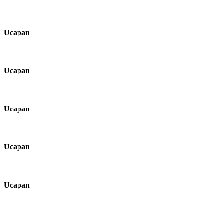
Ucapan
Ucapan
Ucapan
Ucapan
Ucapan