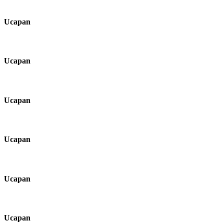
Ucapan
Ucapan
Ucapan
Ucapan
Ucapan
Ucapan