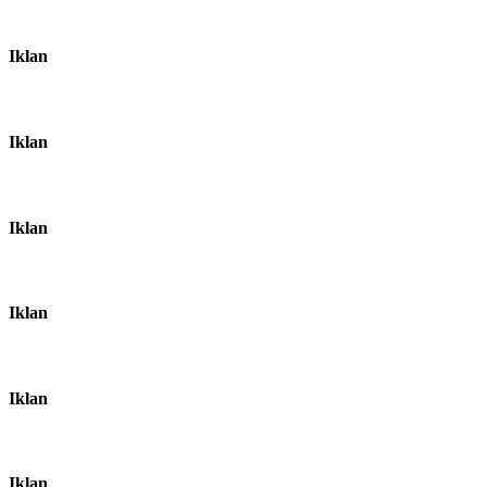
Iklan
Iklan
Iklan
Iklan
Iklan
Iklan