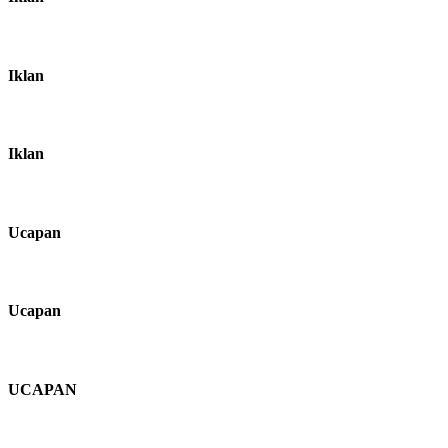
Iklan
Iklan
Ucapan
Ucapan
UCAPAN