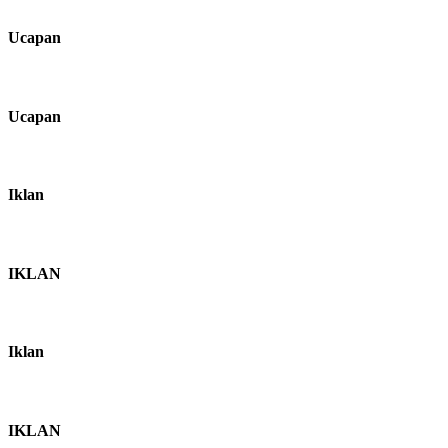
Ucapan
Ucapan
Iklan
IKLAN
Iklan
IKLAN