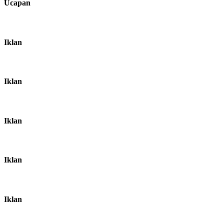
Ucapan
Iklan
Iklan
Iklan
Iklan
Iklan