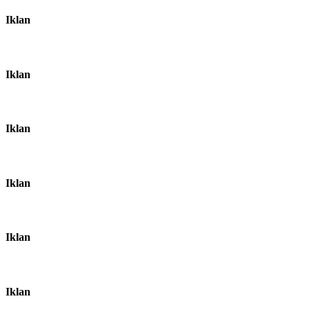
Iklan
Iklan
Iklan
Iklan
Iklan
Iklan