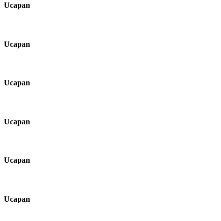
Ucapan
Ucapan
Ucapan
Ucapan
Ucapan
Ucapan