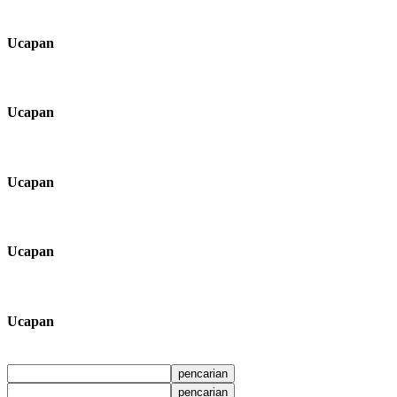
Ucapan
Ucapan
Ucapan
Ucapan
Ucapan