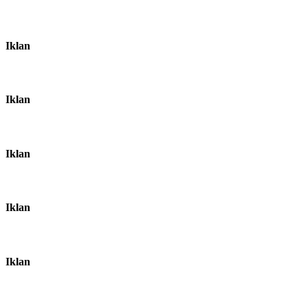
Iklan
Iklan
Iklan
Iklan
Iklan