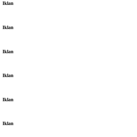
Iklan
Iklan
Iklan
Iklan
Iklan
Iklan