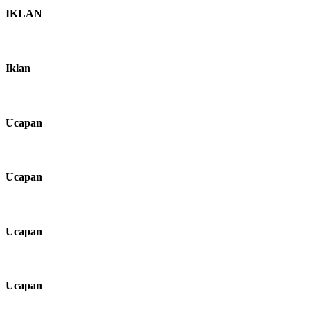
IKLAN
Iklan
Ucapan
Ucapan
Ucapan
Ucapan