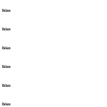
Iklan
Iklan
Iklan
Iklan
Iklan
Iklan