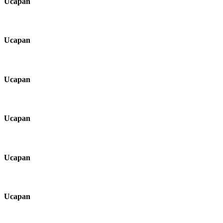
Ucapan
Ucapan
Ucapan
Ucapan
Ucapan
Ucapan