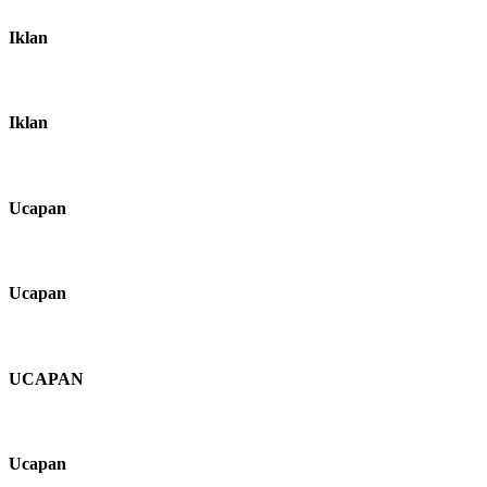
Iklan
Iklan
Ucapan
Ucapan
UCAPAN
Ucapan