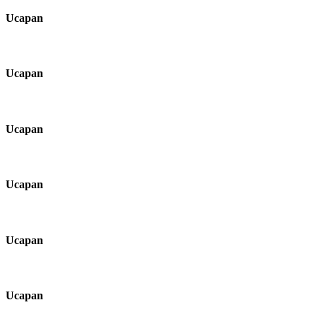
Ucapan
Ucapan
Ucapan
Ucapan
Ucapan
Ucapan