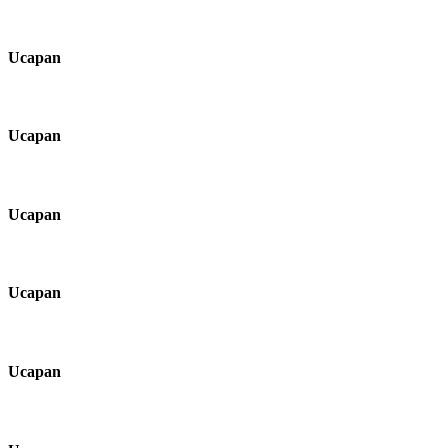
Ucapan
Ucapan
Ucapan
Ucapan
Ucapan