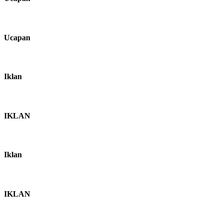
Ucapan
Iklan
IKLAN
Iklan
IKLAN