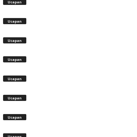
Ucapan
Ucapan
Ucapan
Ucapan
Ucapan
Ucapan
Ucapan
Ucapan