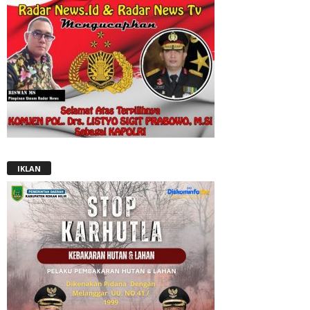
IKLAN