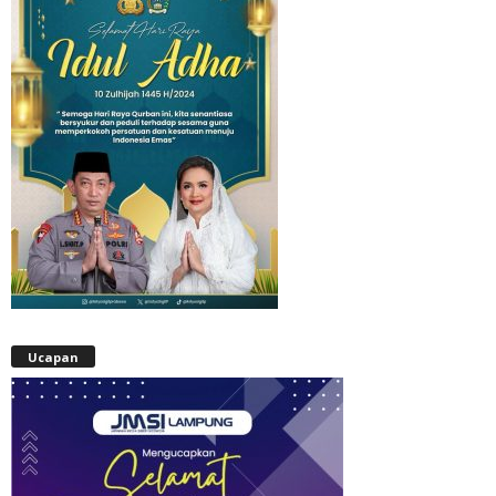
Ucapan