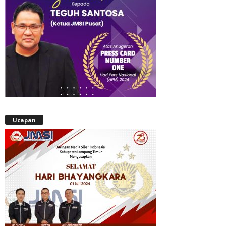
Ucapan