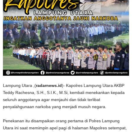
Lampung Utara ,(
radarnews.id
)- Kapolres Lampung Utara AKBP
Teddy Rachesna, S.H., S.I.K., M.Si, kembali menekankan kepada
seluruh anggotanya agar menjauhi dan tidak terlibat
penyalahgunaan narkoba yang menjadi musuh negara.
Penekanan itu disampaikan orang pertama di Polres Lampung
Utara ini saat memimpin apel pagi di halaman Mapolres setempat,