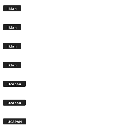
Iklan
Iklan
Iklan
Iklan
Ucapan
Ucapan
UCAPAN