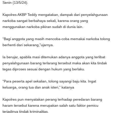
Senin (13/5/24).
Kapolres AKBP Teddy mengatakan, dampak dari penyelahgunaan
narkoba sangat berbahaya sekali, karena orang yang
menggunakan narkoba pikiran sudah di dunia lain.
“Bagi anggota yang masih mencoba-coba memakai narkoba tolong
berhenti dari sekarang,”ujarnya.
Ia berujar, apabila masi ditemukan adanya anggota yang terlibat
penyalahgunaan barang terlarang tersebut maka akan kita tindak
tegas diproses sesuai dengan hukum yang berlaku.
“Para peserta apel sekalian, tolong sayangi baju kita. Ingat
keluarga, orang tua dan anak isteri,” katanya
Kapolres pun menyatakan perang terhadap peredaran barang
haram tersebut karena merupakan salah satu faktor pemicu
terjadinya tindak kriminalitas.