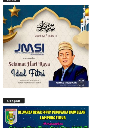
Ucapan