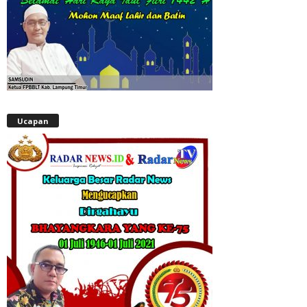
Ucapan