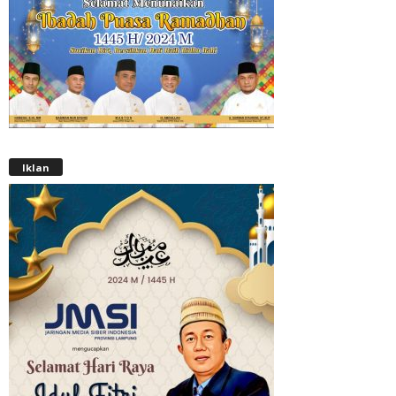
Iklan