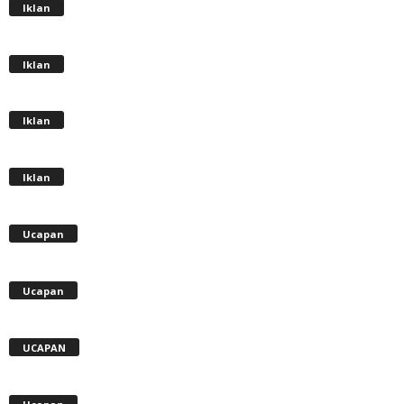
Iklan
Iklan
Iklan
Iklan
Ucapan
Ucapan
UCAPAN