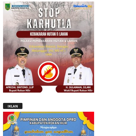
IKLAN