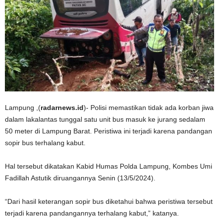
Lampung ,(
radarnews.id
)- Polisi memastikan tidak ada korban jiwa
dalam lakalantas tunggal satu unit bus masuk ke jurang sedalam
50 meter di Lampung Barat. Peristiwa ini terjadi karena pandangan
sopir bus terhalang kabut.
Hal tersebut dikatakan Kabid Humas Polda Lampung, Kombes Umi
Fadillah Astutik diruangannya Senin (13/5/2024).
“Dari hasil keterangan sopir bus diketahui bahwa peristiwa tersebut
terjadi karena pandangannya terhalang kabut,” katanya.