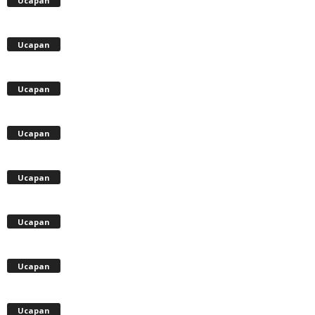
Ucapan
Ucapan
Ucapan
Ucapan
Ucapan
Ucapan
Ucapan
Ucapan