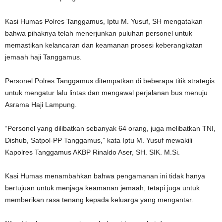
Kasi Humas Polres Tanggamus, Iptu M. Yusuf, SH mengatakan
bahwa pihaknya telah menerjunkan puluhan personel untuk
memastikan kelancaran dan keamanan prosesi keberangkatan
jemaah haji Tanggamus.
Personel Polres Tanggamus ditempatkan di beberapa titik strategis
untuk mengatur lalu lintas dan mengawal perjalanan bus menuju
Asrama Haji Lampung.
“Personel yang dilibatkan sebanyak 64 orang, juga melibatkan TNI,
Dishub, Satpol-PP Tanggamus,” kata Iptu M. Yusuf mewakili
Kapolres Tanggamus AKBP Rinaldo Aser, SH. SIK. M.Si.
Kasi Humas menambahkan bahwa pengamanan ini tidak hanya
bertujuan untuk menjaga keamanan jemaah, tetapi juga untuk
memberikan rasa tenang kepada keluarga yang mengantar.