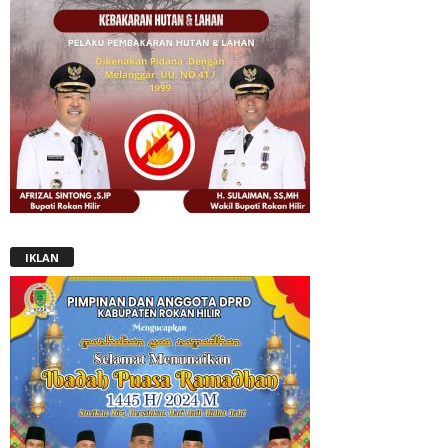
IKLAN