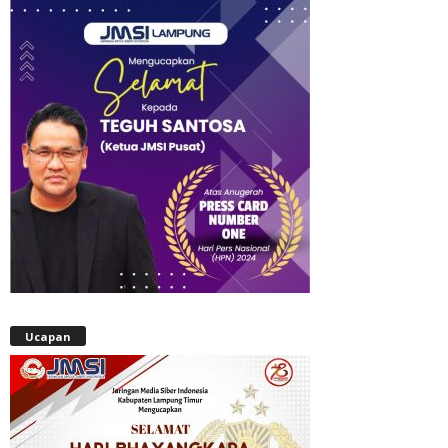
Ucapan