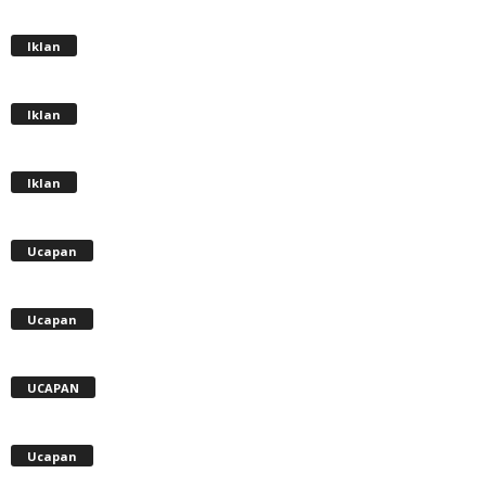
Iklan
Iklan
Iklan
Ucapan
Ucapan
UCAPAN
Ucapan