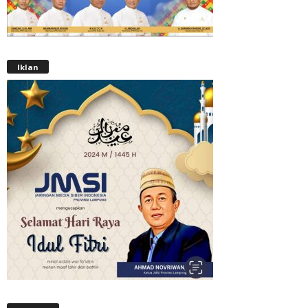
Iklan