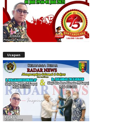
Ucapan