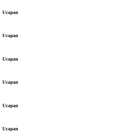
Ucapan
Ucapan
Ucapan
Ucapan
Ucapan
Ucapan