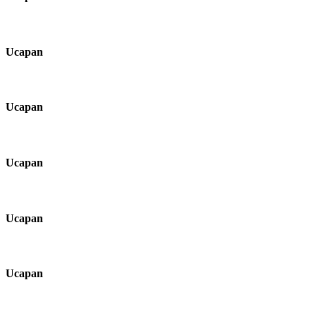
Ucapan
Ucapan
Ucapan
Ucapan
Ucapan