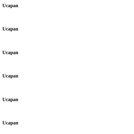
Ucapan
Ucapan
Ucapan
Ucapan
Ucapan
Ucapan