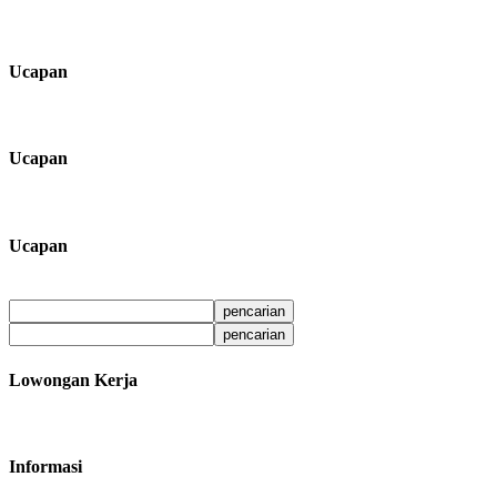
Ucapan
Ucapan
Ucapan
Lowongan Kerja
Informasi