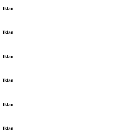
Iklan
Iklan
Iklan
Iklan
Iklan
Iklan