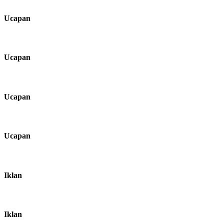
Ucapan
Ucapan
Ucapan
Ucapan
Iklan
Iklan