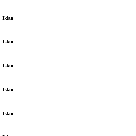
Iklan
Iklan
Iklan
Iklan
Iklan