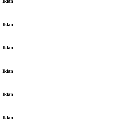
Iklan
Iklan
Iklan
Iklan
Iklan
Iklan