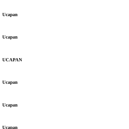
Ucapan
Ucapan
UCAPAN
Ucapan
Ucapan
Ucapan