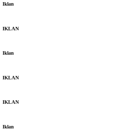
Iklan
IKLAN
Iklan
IKLAN
IKLAN
Iklan