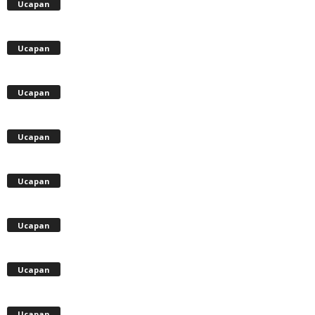
Ucapan
Ucapan
Ucapan
Ucapan
Ucapan
Ucapan
Ucapan
Ucapan