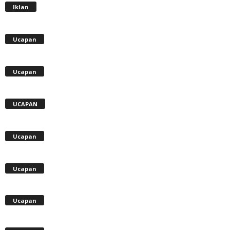
Iklan
Ucapan
Ucapan
UCAPAN
Ucapan
Ucapan
Ucapan