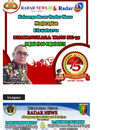
Ucapan