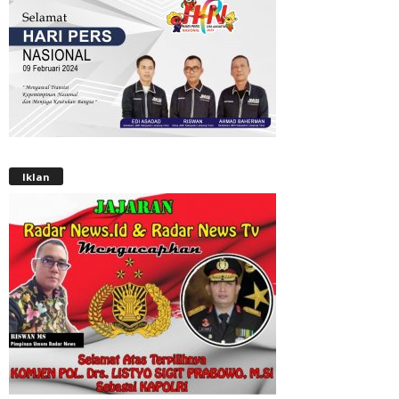
Iklan