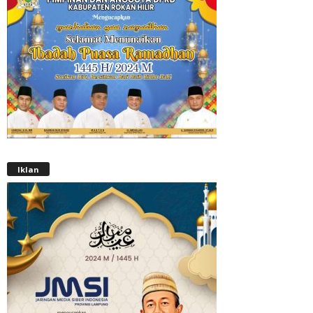
Iklan