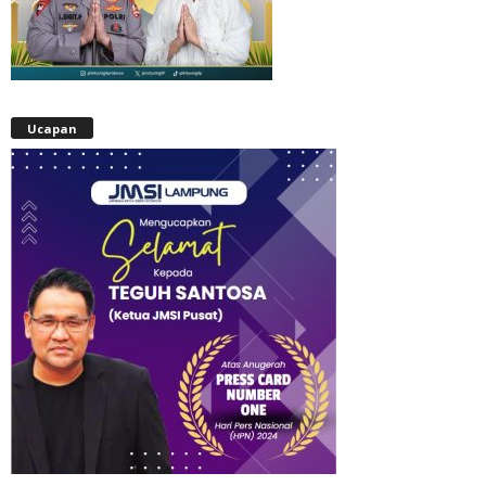
Ucapan