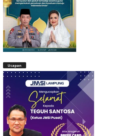
Ucapan