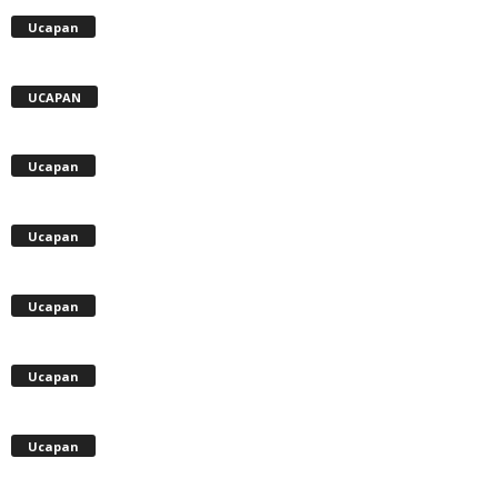
Ucapan
UCAPAN
Ucapan
Ucapan
Ucapan
Ucapan
Ucapan