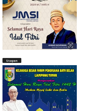
Ucapan