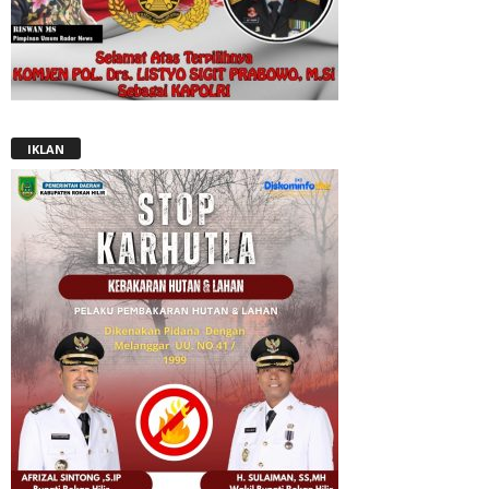
IKLAN