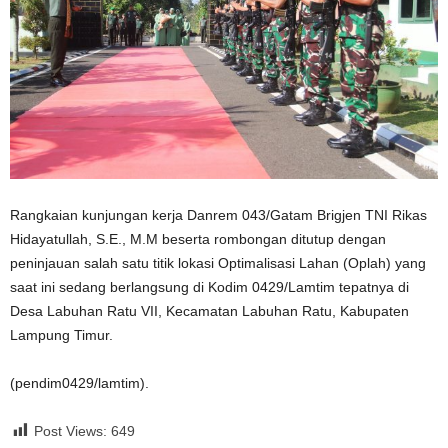
Rangkaian kunjungan kerja Danrem 043/Gatam Brigjen TNI Rikas
Hidayatullah, S.E., M.M beserta rombongan ditutup dengan
peninjauan salah satu titik lokasi Optimalisasi Lahan (Oplah) yang
saat ini sedang berlangsung di Kodim 0429/Lamtim tepatnya di
Desa Labuhan Ratu VII, Kecamatan Labuhan Ratu, Kabupaten
Lampung Timur.
(pendim0429/lamtim).
Post Views:
649