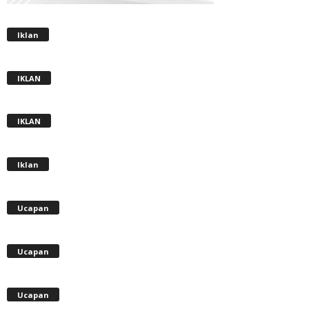
Iklan
IKLAN
IKLAN
Iklan
Ucapan
Ucapan
Ucapan