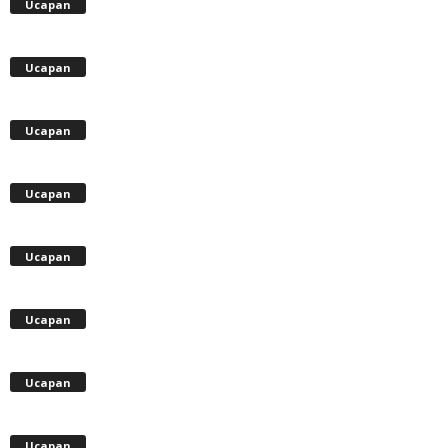
Ucapan
Ucapan
Ucapan
Ucapan
Ucapan
Ucapan
Ucapan
Ucapan