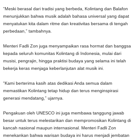
“Meski berasal dari tradisi yang berbeda, Kolintang dan Balafon
menunjukkan bahwa musik adalah bahasa universal yang dapat
menyatukan kita dalam ritme dan kreativitas bersama di tengah
perbedaan,” tambahnya.
Menteri Fadli Zon juga menyampaikan rasa hormat dan banggsa
kepada seluruh komunitas Kolintang di Indonesia, mulai dari
musisi, pengrajin, hingga praktisi budaya yang selama ini telah
bekerja keras menjaga keberlanjutan alat musik ini.
“Kami berterima kasih atas dedikasi Anda semua dalam
memastikan Kolintang tetap hidup dan terus menginspirasi
generasi mendatang,” ujarnya.
Pengakuan oleh UNESCO ini juga membawa tanggung jawab
besar untuk terus melestarikan dan mempromosikan Kolintang di
kancah nasional maupun internasional. Menteri Fadli Zon
menekankan bahwa warisan budaya ini harus menjadi jembatan