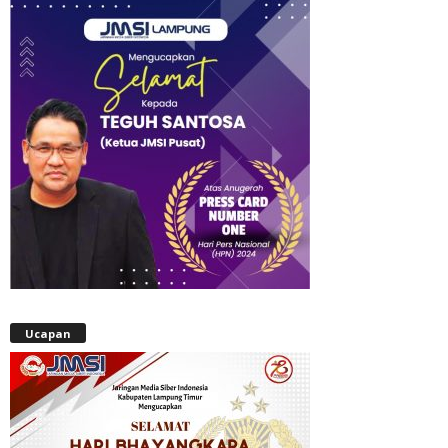
Ucapan