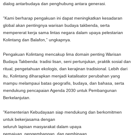
dialog antarbudaya dan penghubung antara generasi.
“Kami berharap pengakuan ini dapat meningkatkan kesadaran
global akan pentingnya warisan budaya takbenda, serta
mempererat kerja sama lintas negara dalam upaya pelestarian
Kolintang dan Balafon,” ungkapnya.
Pengakuan Kolintang mencakup lima domain penting Warisan
Budaya Takbenda: tradisi lisan, seni pertunjukan, praktik sosial dan
ritual, pengetahuan ekologis, dan kerajinan tradisional. Lebih dari
itu, Kolintang diharapkan menjadi katalisator perubahan yang
mampu melampaui batas geografis, budaya, dan bahasa, serta
mendukung pencapaian Agenda 2030 untuk Pembangunan
Berkelanjutan.
“Kementerian Kebudayaan siap mendukung dan berkomitmen
untuk bekerjasama dengan
seluruh lapisan masyarakat dalam upaya
pemajuan, pengembangan, dan pembinaan