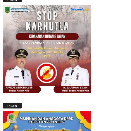
IKLAN