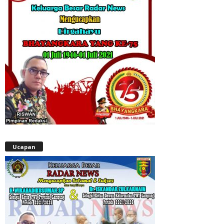
Ucapan