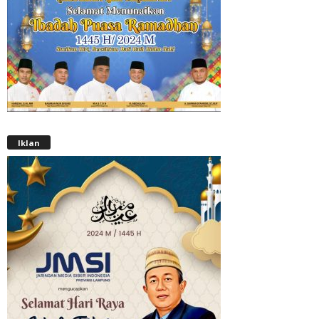
Iklan