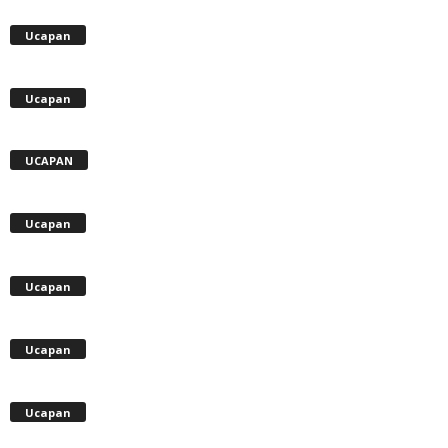
Ucapan
Ucapan
UCAPAN
Ucapan
Ucapan
Ucapan
Ucapan