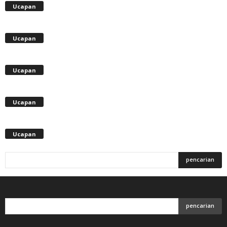
Ucapan
Ucapan
Ucapan
Ucapan
Ucapan