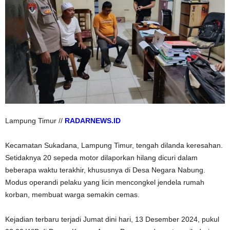
Lampung Timur //
RADARNEWS.ID
Kecamatan Sukadana, Lampung Timur, tengah dilanda keresahan.
Setidaknya 20 sepeda motor dilaporkan hilang dicuri dalam
beberapa waktu terakhir, khususnya di Desa Negara Nabung.
Modus operandi pelaku yang licin mencongkel jendela rumah
korban, membuat warga semakin cemas.
Kejadian terbaru terjadi Jumat dini hari, 13 Desember 2024, pukul