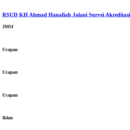
RSUD KH Ahmad Hanafiah Jalani Survei Akreditas
JMSI
Ucapan
Ucapan
Ucapan
Iklan