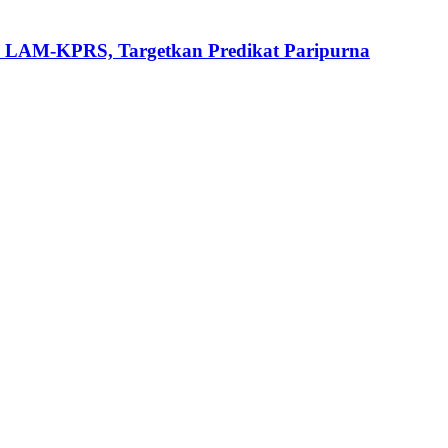
i LAM-KPRS, Targetkan Predikat Paripurna