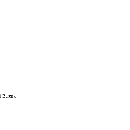
i Bareng