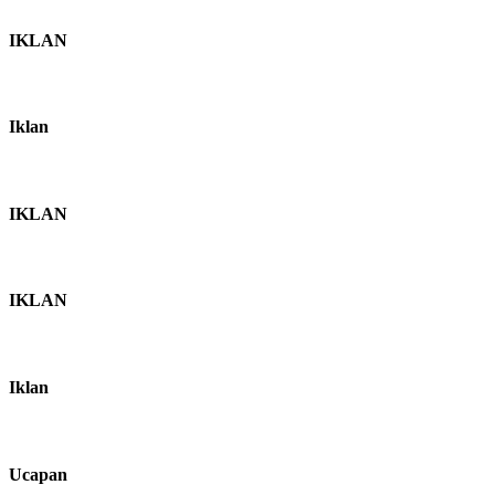
IKLAN
Iklan
IKLAN
IKLAN
Iklan
Ucapan