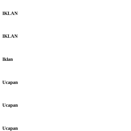
IKLAN
IKLAN
Iklan
Ucapan
Ucapan
Ucapan