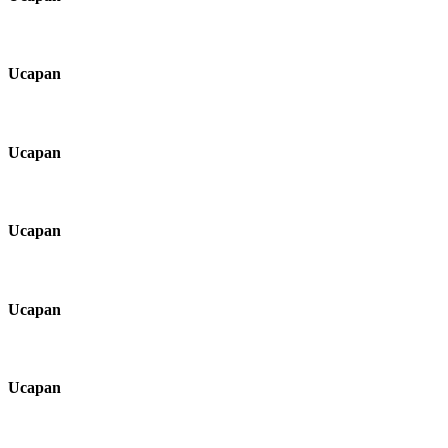
Ucapan
Ucapan
Ucapan
Ucapan
Ucapan