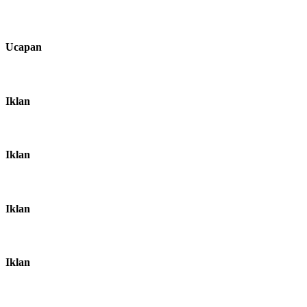
Ucapan
Iklan
Iklan
Iklan
Iklan