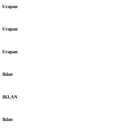
Ucapan
Ucapan
Ucapan
Iklan
IKLAN
Iklan