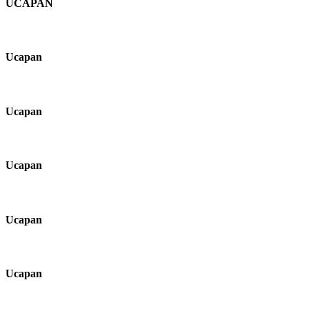
UCAPAN
Ucapan
Ucapan
Ucapan
Ucapan
Ucapan