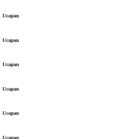
Ucapan
Ucapan
Ucapan
Ucapan
Ucapan
Ucapan