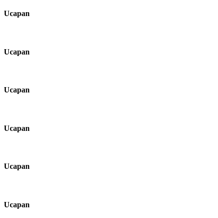
Ucapan
Ucapan
Ucapan
Ucapan
Ucapan
Ucapan