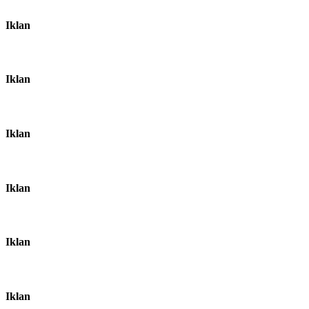
Iklan
Iklan
Iklan
Iklan
Iklan
Iklan