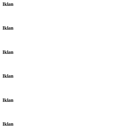
Iklan
Iklan
Iklan
Iklan
Iklan
Iklan