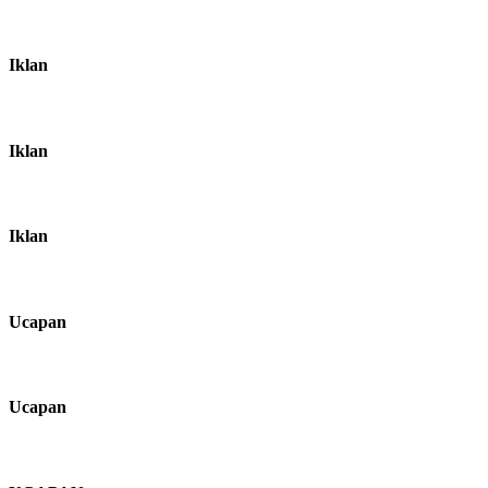
Iklan
Iklan
Iklan
Ucapan
Ucapan