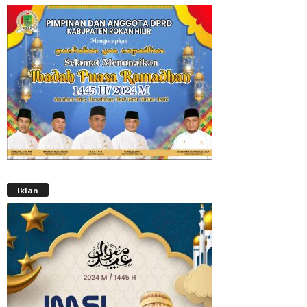
Iklan