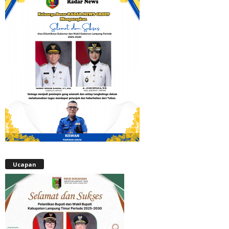
Ucapan