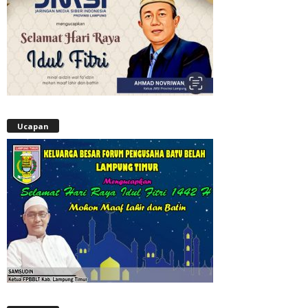
Ucapan