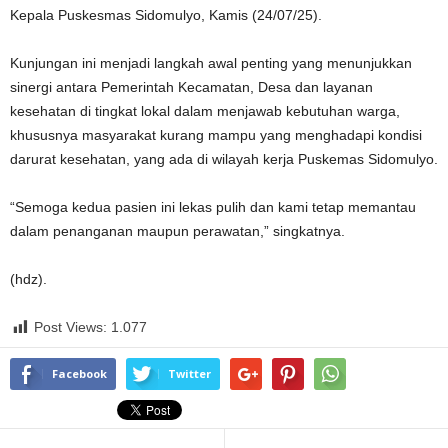
Kepala Puskesmas Sidomulyo, Kamis (24/07/25).
Kunjungan ini menjadi langkah awal penting yang menunjukkan
sinergi antara Pemerintah Kecamatan, Desa dan layanan
kesehatan di tingkat lokal dalam menjawab kebutuhan warga,
khususnya masyarakat kurang mampu yang menghadapi kondisi
darurat kesehatan, yang ada di wilayah kerja Puskemas Sidomulyo.
“Semoga kedua pasien ini lekas pulih dan kami tetap memantau
dalam penanganan maupun perawatan,” singkatnya.
(hdz).
Post Views:
1.077
Facebook
Twitter