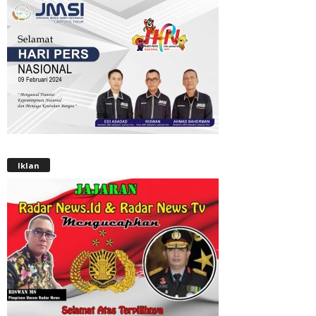
Iklan