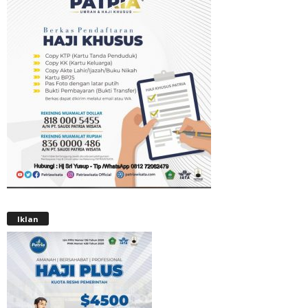
Iklan