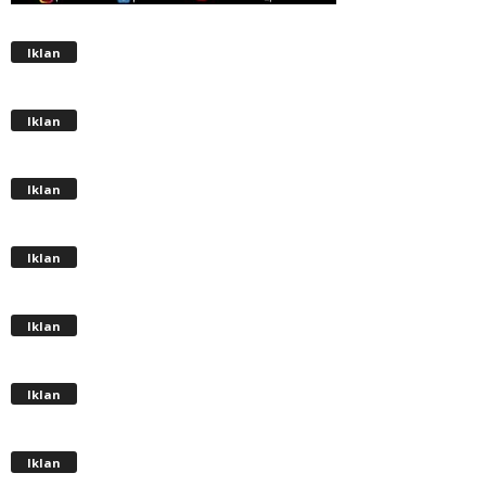
Iklan
Iklan
Iklan
Iklan
Iklan
Iklan
Iklan