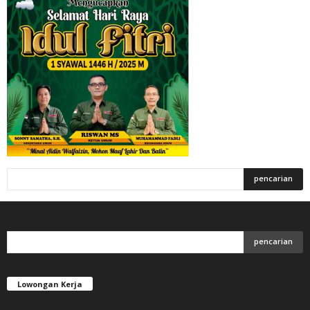
Lowongan Kerja