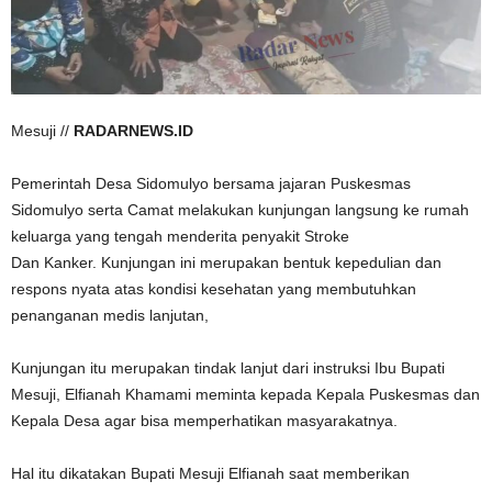
Mesuji //
RADARNEWS.ID
Pemerintah Desa Sidomulyo bersama jajaran Puskesmas
Sidomulyo serta Camat melakukan kunjungan langsung ke rumah
keluarga yang tengah menderita penyakit Stroke
Dan Kanker. Kunjungan ini merupakan bentuk kepedulian dan
respons nyata atas kondisi kesehatan yang membutuhkan
penanganan medis lanjutan,
Kunjungan itu merupakan tindak lanjut dari instruksi Ibu Bupati
Mesuji, Elfianah Khamami meminta kepada Kepala Puskesmas dan
Kepala Desa agar bisa memperhatikan masyarakatnya.
Hal itu dikatakan Bupati Mesuji Elfianah saat memberikan