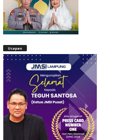
Ucapan